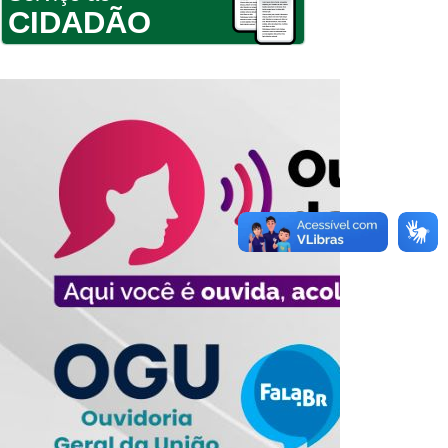
CIDADÃO