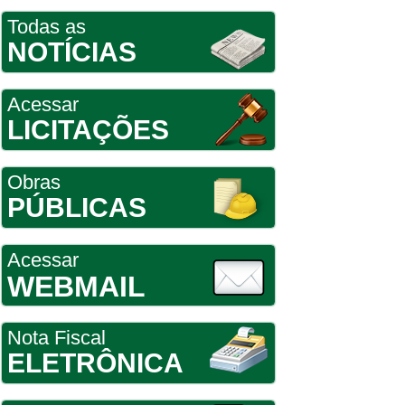
Todas as
NOTÍCIAS
Acessar
LICITAÇÕES
Obras
PÚBLICAS
Acessar
WEBMAIL
Nota Fiscal
ELETRÔNICA