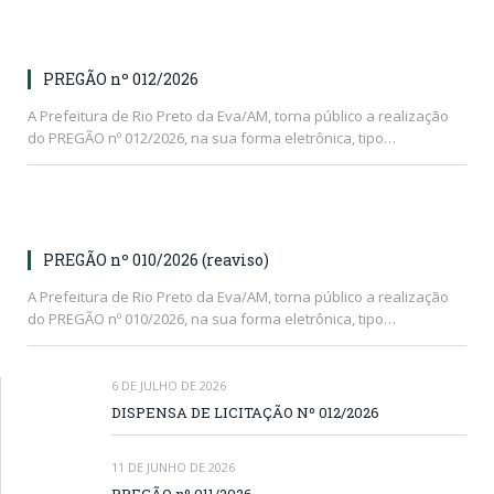
PREGÃO nº 012/2026
A Prefeitura de Rio Preto da Eva/AM, torna público a realização
do PREGÃO nº 012/2026, na sua forma eletrônica, tipo…
PREGÃO nº 010/2026 (reaviso)
A Prefeitura de Rio Preto da Eva/AM, torna público a realização
do PREGÃO nº 010/2026, na sua forma eletrônica, tipo…
6 DE JULHO DE 2026
DISPENSA DE LICITAÇÃO Nº 012/2026
11 DE JUNHO DE 2026