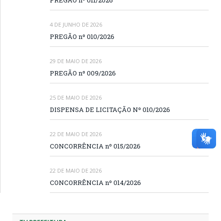
PREGÃO nº 011/2026
4 DE JUNHO DE 2026
PREGÃO nº 010/2026
29 DE MAIO DE 2026
PREGÃO nº 009/2026
25 DE MAIO DE 2026
DISPENSA DE LICITAÇÃO Nº 010/2026
22 DE MAIO DE 2026
CONCORRÊNCIA nº 015/2026
22 DE MAIO DE 2026
CONCORRÊNCIA nº 014/2026