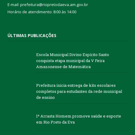
E-mail: prefeitura@riopretodaeva.am.gov.br
Horário de atendimento: 8:00 às 14:00
ÚLTIMAS PUBLICAÇÕES
Escola Municipal Divino Espírito Santo
conquista etapa municipal da V Feira
Amazonense de Matemática
Prefeitura inicia entrega de kits escolares
completos para estudantes da rede municipal
de ensino
1º Arrasta Homem promove saúde e esporte
em Rio Preto da Eva