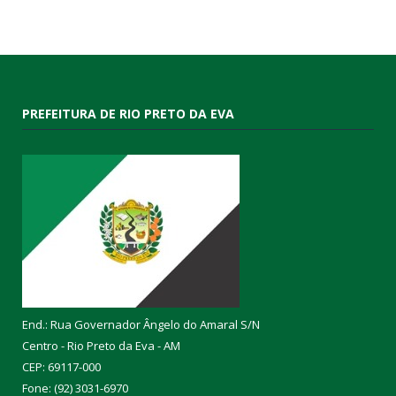
PREFEITURA DE RIO PRETO DA EVA
End.: Rua Governador Ângelo do Amaral S/N
Centro - Rio Preto da Eva - AM
CEP: 69117-000
Fone: (92) 3031-6970