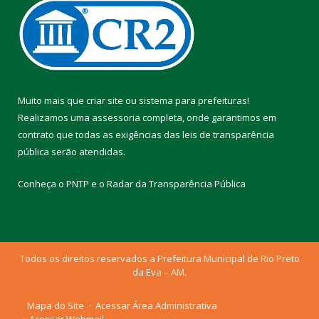
Muito mais que
criar site
ou
sistema para prefeituras
!
Realizamos uma
assessoria
completa, onde garantimos em
contrato que todas as exigências das
leis de transparência
pública
serão atendidas.
Conheça o
PNTP
e o
Radar da Transparência Pública
Todos os direitos reservados a Prefeitura Municipal de Rio Preto
da Eva – AM.
Mapa do Site
Acessar Área Administrativa