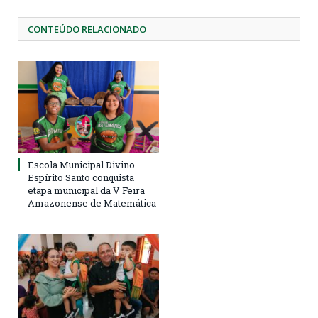
CONTEÚDO RELACIONADO
Escola Municipal Divino
Espírito Santo conquista
etapa municipal da V Feira
Amazonense de Matemática