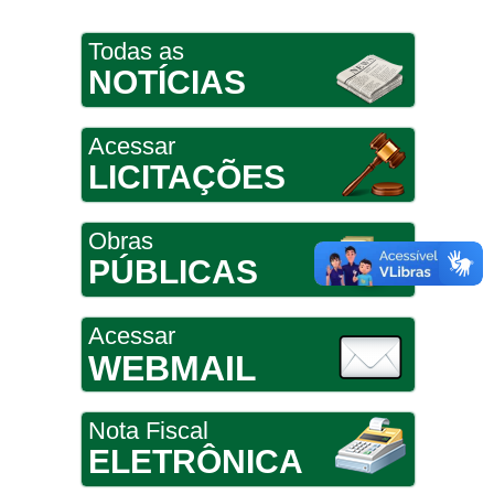
Todas as
NOTÍCIAS
Acessar
LICITAÇÕES
Obras
PÚBLICAS
Acessar
WEBMAIL
Nota Fiscal
ELETRÔNICA