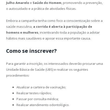
Julho Amarelo
e
Saúde do Homem
, promovendo a prevenção,
o autocuidado e a prática de atividades físicas.
Embora a campanha tenha como foco a conscientização sobre a
saúde masculina,
a corrida é aberta à participação de
homens e mulheres
, incentivando toda a população a adotar
hábitos mais saudáveis e apoiar essa importante causa.
Como se inscrever?
Para garantir a inscrição, os interessados deverão procurar uma
Unidade Básica de Saúde (UBS) e realizar os seguintes
procedimentos:
Atualizar a carteira de vacinação;
Realizar testes rápidos;
Passar por consulta médica;
Realizar atendimento odontológico.