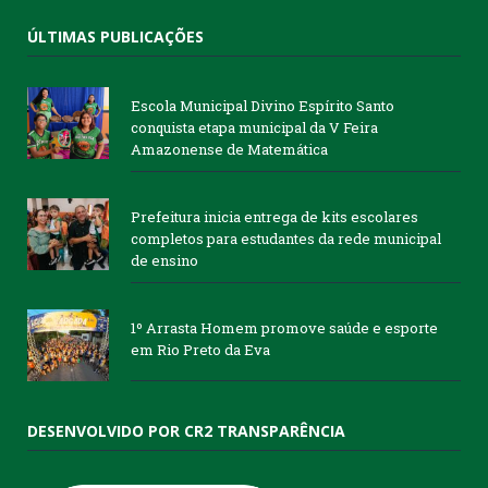
ÚLTIMAS PUBLICAÇÕES
Escola Municipal Divino Espírito Santo
conquista etapa municipal da V Feira
Amazonense de Matemática
Prefeitura inicia entrega de kits escolares
completos para estudantes da rede municipal
de ensino
1º Arrasta Homem promove saúde e esporte
em Rio Preto da Eva
DESENVOLVIDO POR CR2 TRANSPARÊNCIA