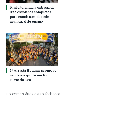
Prefeitura inicia entrega de
kits escolares completos
para estudantes da rede
municipal de ensino
1º Arrasta Homem promove
saúde e esporte em Rio
Preto da Eva
Os comentários estão fechados.