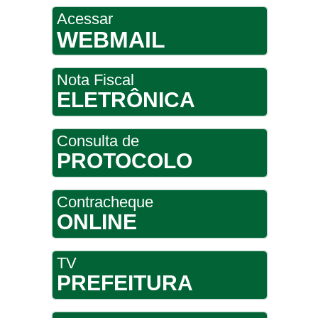
Acessar
WEBMAIL
Nota Fiscal
ELETRÔNICA
Consulta de
PROTOCOLO
Contracheque
ONLINE
TV
PREFEITURA