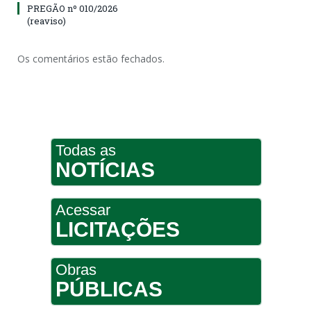
PREGÃO nº 010/2026
(reaviso)
Os comentários estão fechados.
Todas as
NOTÍCIAS
Acessar
LICITAÇÕES
Obras
PÚBLICAS