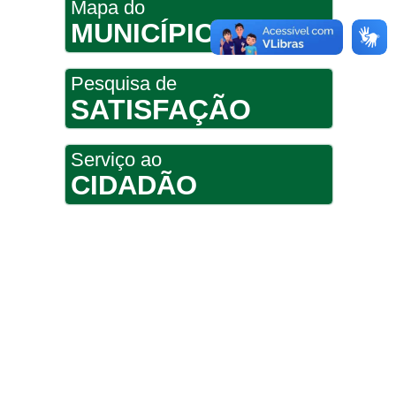
Mapa do
MUNICÍPIO
Pesquisa de
SATISFAÇÃO
Serviço ao
CIDADÃO