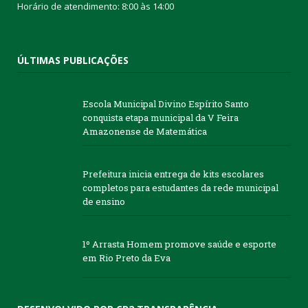
Horário de atendimento: 8:00 às 14:00
ÚLTIMAS PUBLICAÇÕES
Escola Municipal Divino Espírito Santo
conquista etapa municipal da V Feira
Amazonense de Matemática
Prefeitura inicia entrega de kits escolares
completos para estudantes da rede municipal
de ensino
1º Arrasta Homem promove saúde e esporte
em Rio Preto da Eva