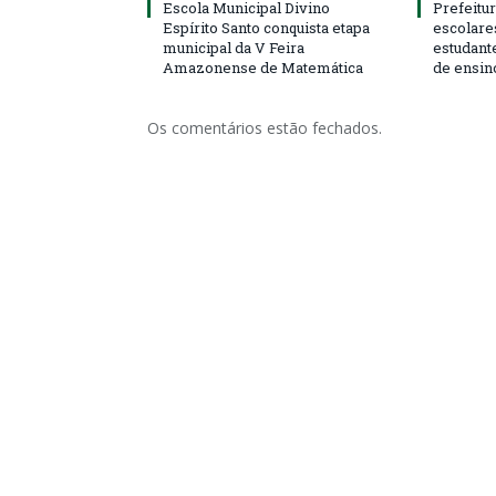
Escola Municipal Divino
Prefeitur
Espírito Santo conquista etapa
escolare
municipal da V Feira
estudant
Amazonense de Matemática
de ensin
Os comentários estão fechados.