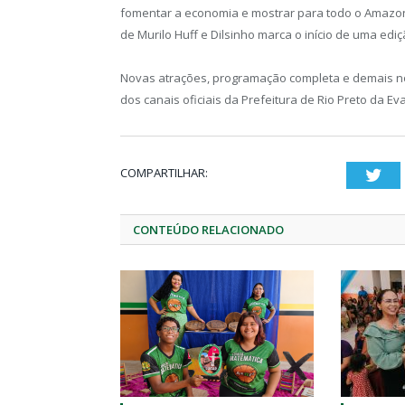
fomentar a economia e mostrar para todo o Amazonas
de Murilo Huff e Dilsinho marca o início de uma ediç
Novas atrações, programação completa e demais 
dos canais oficiais da Prefeitura de Rio Preto da Eva
COMPARTILHAR:
Twi
CONTEÚDO RELACIONADO