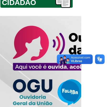
CIDADÃO