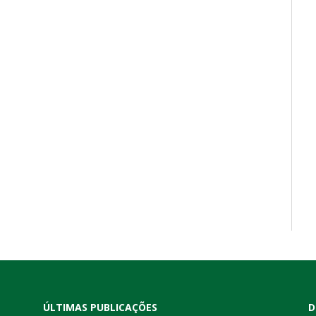
ÚLTIMAS PUBLICAÇÕES
D