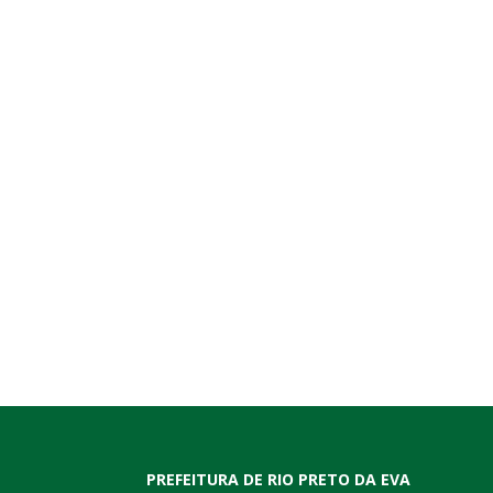
PREFEITURA DE RIO PRETO DA EVA