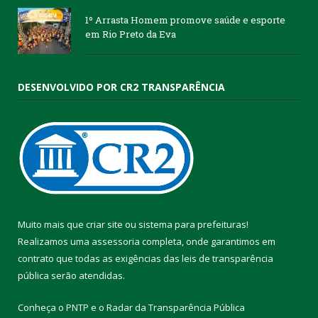
1º Arrasta Homem promove saúde e esporte
em Rio Preto da Eva
DESENVOLVIDO POR CR2 TRANSPARÊNCIA
Muito mais que
criar site
ou
sistema para prefeituras
!
Realizamos uma
assessoria
completa, onde garantimos em
contrato que todas as exigências das
leis de transparência
pública
serão atendidas.
Conheça o
PNTP
e o
Radar da Transparência Pública