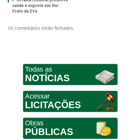
saúde e esporte em Rio
Preto da Eva
Os comentários estão fechados.
Todas as
NOTÍCIAS
Acessar
LICITAÇÕES
Obras
PÚBLICAS