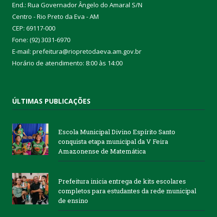
End.: Rua Governador Ângelo do Amaral S/N
Centro - Rio Preto da Eva - AM
CEP: 69117-000
Fone: (92) 3031-6970
E-mail: prefeitura@riopretodaeva.am.gov.br
Horário de atendimento: 8:00 às 14:00
ÚLTIMAS PUBLICAÇÕES
Escola Municipal Divino Espírito Santo
conquista etapa municipal da V Feira
Amazonense de Matemática
Prefeitura inicia entrega de kits escolares
completos para estudantes da rede municipal
de ensino