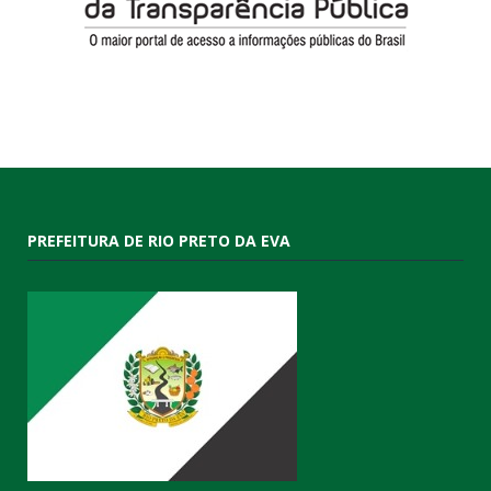
PREFEITURA DE RIO PRETO DA EVA