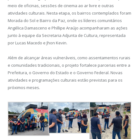
meio de oficinas, sessões de cinema ao ar livre e outras
atividades culturais. Nesta etapa, os bairros contemplados foram
Morada do Sol e Bairro da Paz, onde os líderes comunitários
Angélica Damasceno e Phillipe Araújo acompanharam as ações
junto à equipe da Secretaria Adjunta de Cultura, representada
por Lucas Macedo e Jhon Kevin.
Além de alcançar áreas vulneráveis, como assentamentos rurais
e comunidades tradicionais, o projeto fortalece parcerias entre a
Prefeitura, o Governo do Estado e o Governo Federal. Novas
atividades e programações culturais estão previstas para os
próximos meses.