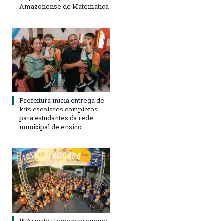
Amazonense de Matemática
Prefeitura inicia entrega de
kits escolares completos
para estudantes da rede
municipal de ensino
1º Arrasta Homem promove