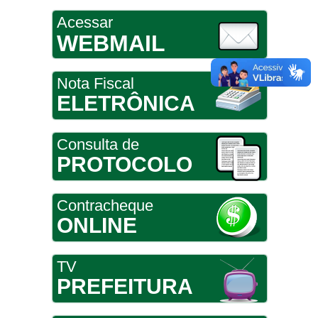
Acessar
WEBMAIL
Nota Fiscal
ELETRÔNICA
Consulta de
PROTOCOLO
Contracheque
ONLINE
TV
PREFEITURA