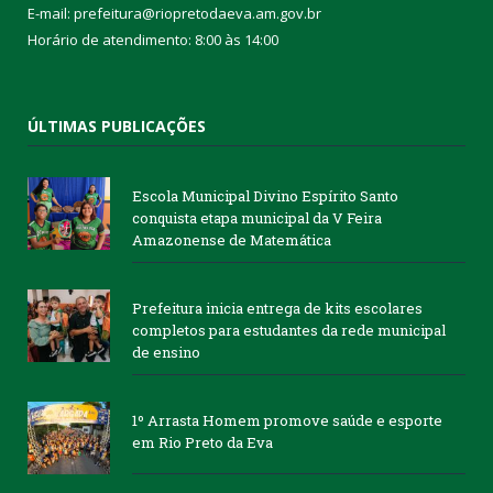
E-mail: prefeitura@riopretodaeva.am.gov.br
Horário de atendimento: 8:00 às 14:00
ÚLTIMAS PUBLICAÇÕES
Escola Municipal Divino Espírito Santo
conquista etapa municipal da V Feira
Amazonense de Matemática
Prefeitura inicia entrega de kits escolares
completos para estudantes da rede municipal
de ensino
1º Arrasta Homem promove saúde e esporte
em Rio Preto da Eva