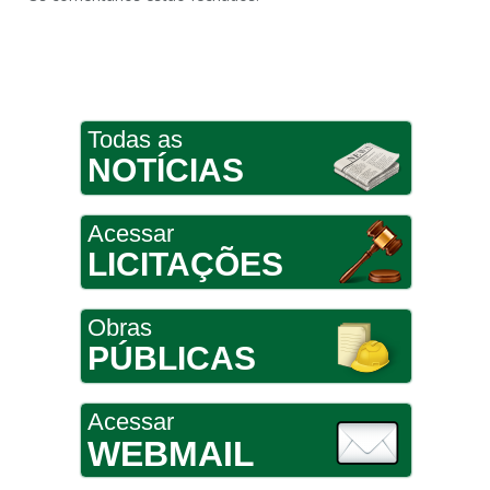
Todas as
NOTÍCIAS
Acessar
LICITAÇÕES
Obras
PÚBLICAS
Acessar
WEBMAIL