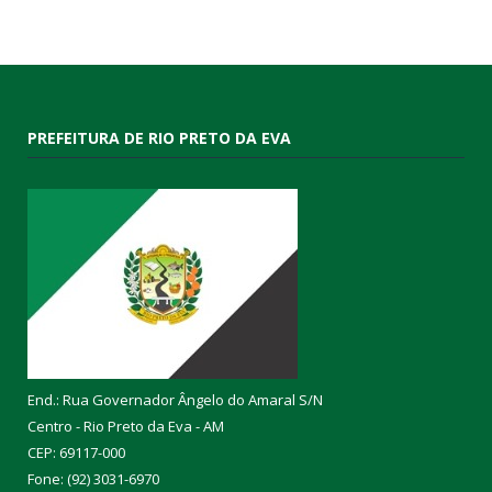
PREFEITURA DE RIO PRETO DA EVA
End.: Rua Governador Ângelo do Amaral S/N
Centro - Rio Preto da Eva - AM
CEP: 69117-000
Fone: (92) 3031-6970