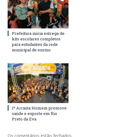
Prefeitura inicia entrega de
kits escolares completos
para estudantes da rede
municipal de ensino
1º Arrasta Homem promove
saúde e esporte em Rio
Preto da Eva
Os comentários estão fechados.