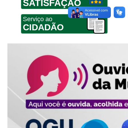
SATISFAÇÃO
Serviço ao
CIDADÃO