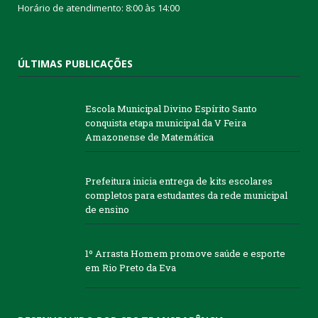
Horário de atendimento: 8:00 às 14:00
ÚLTIMAS PUBLICAÇÕES
Escola Municipal Divino Espírito Santo
conquista etapa municipal da V Feira
Amazonense de Matemática
Prefeitura inicia entrega de kits escolares
completos para estudantes da rede municipal
de ensino
1º Arrasta Homem promove saúde e esporte
em Rio Preto da Eva