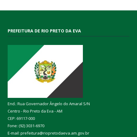
PREFEITURA DE RIO PRETO DA EVA
End.: Rua Governador Ângelo do Amaral S/N
Centro - Rio Preto da Eva - AM
CEP: 69117-000
Fone: (92) 3031-6970
E-mail: prefeitura@riopretodaeva.am.gov.br