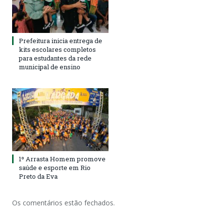
Prefeitura inicia entrega de
kits escolares completos
para estudantes da rede
municipal de ensino
1º Arrasta Homem promove
saúde e esporte em Rio
Preto da Eva
Os comentários estão fechados.