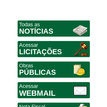
Todas as
NOTÍCIAS
Acessar
LICITAÇÕES
Obras
PÚBLICAS
Acessar
WEBMAIL
Nota Fiscal