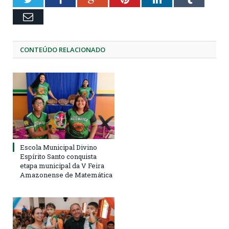
Email
CONTEÚDO RELACIONADO
Escola Municipal Divino
Espírito Santo conquista
etapa municipal da V Feira
Amazonense de Matemática