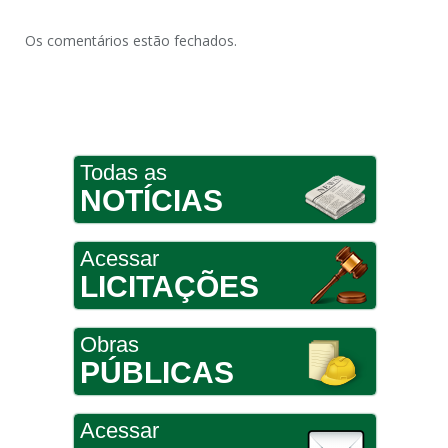
Os comentários estão fechados.
Todas as
NOTÍCIAS
Acessar
LICITAÇÕES
Obras
PÚBLICAS
Acessar