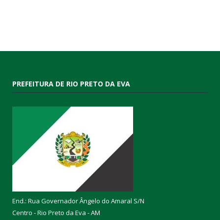
PREFEITURA DE RIO PRETO DA EVA
End.: Rua Governador Ângelo do Amaral S/N
Centro - Rio Preto da Eva - AM