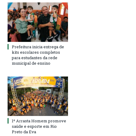
Prefeitura inicia entrega de
kits escolares completos
para estudantes da rede
municipal de ensino
1º Arrasta Homem promove
saúde e esporte em Rio
Preto da Eva