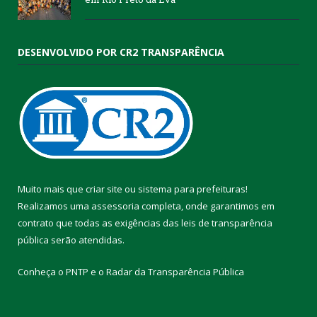
DESENVOLVIDO POR CR2 TRANSPARÊNCIA
Muito mais que
criar site
ou
sistema para prefeituras
!
Realizamos uma
assessoria
completa, onde garantimos em
contrato que todas as exigências das
leis de transparência
pública
serão atendidas.
Conheça o
PNTP
e o
Radar da Transparência Pública