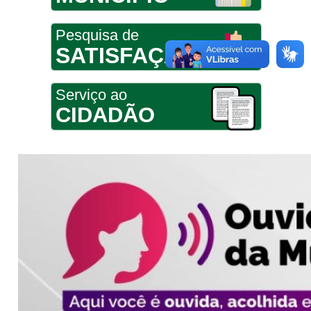
Pesquisa de
SATISFAÇÃO
Serviço ao
CIDADÃO