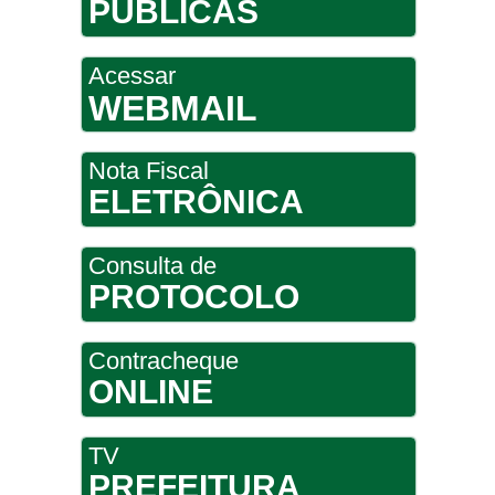
PÚBLICAS
Acessar
WEBMAIL
Nota Fiscal
ELETRÔNICA
Consulta de
PROTOCOLO
Contracheque
ONLINE
TV
PREFEITURA