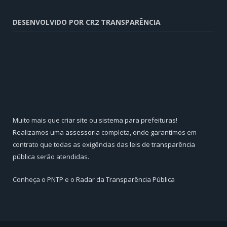
DESENVOLVIDO POR CR2 TRANSPARÊNCIA
Muito mais que
criar site
ou
sistema para prefeituras
!
Realizamos uma
assessoria
completa, onde garantimos em
contrato que todas as exigências das
leis de transparência
pública
serão atendidas.
Conheça o
PNTP
e o
Radar da Transparência Pública