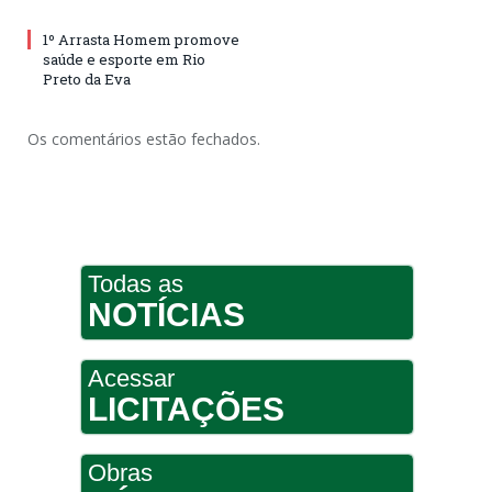
1º Arrasta Homem promove
saúde e esporte em Rio
Preto da Eva
Os comentários estão fechados.
Todas as
NOTÍCIAS
Acessar
LICITAÇÕES
Obras