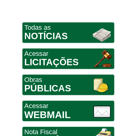
Todas as
NOTÍCIAS
Acessar
LICITAÇÕES
Obras
PÚBLICAS
Acessar
WEBMAIL
Nota Fiscal