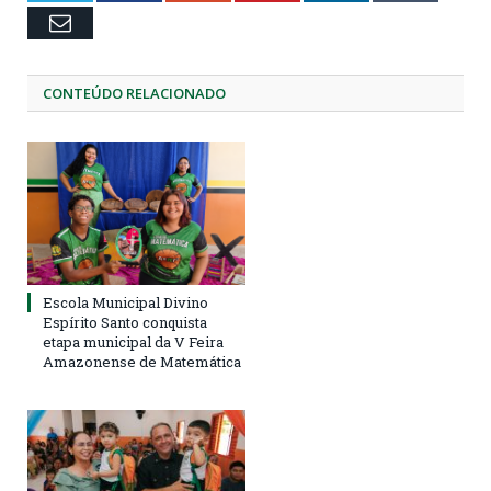
Email
CONTEÚDO RELACIONADO
Escola Municipal Divino
Espírito Santo conquista
etapa municipal da V Feira
Amazonense de Matemática