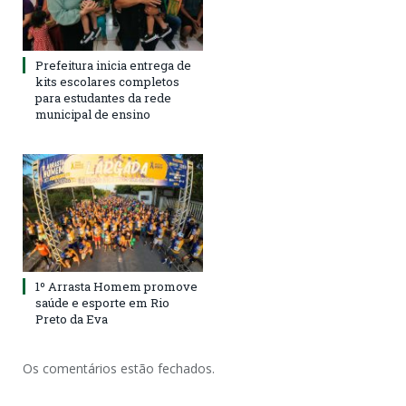
Prefeitura inicia entrega de
kits escolares completos
para estudantes da rede
municipal de ensino
1º Arrasta Homem promove
saúde e esporte em Rio
Preto da Eva
Os comentários estão fechados.