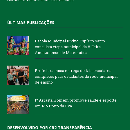
ÚLTIMAS PUBLICAÇÕES
Escola Municipal Divino Espírito Santo
conquista etapa municipal da V Feira
Amazonense de Matemática
Prefeitura inicia entrega de kits escolares
completos para estudantes da rede municipal
de ensino
1º Arrasta Homem promove saúde e esporte
em Rio Preto da Eva
DESENVOLVIDO POR CR2 TRANSPARÊNCIA