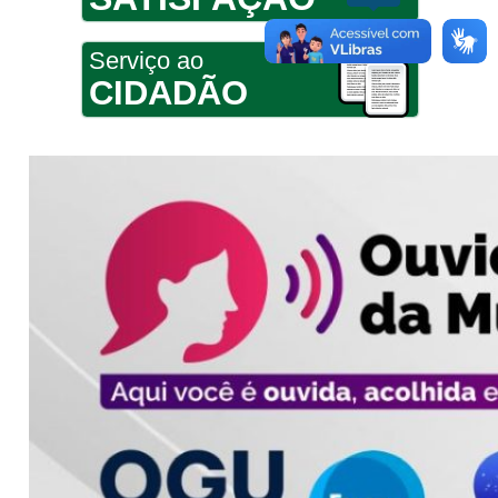
Serviço ao
CIDADÃO