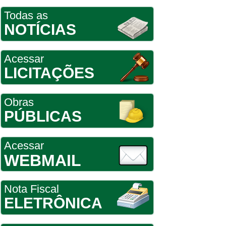
Todas as
NOTÍCIAS
Acessar
LICITAÇÕES
Obras
PÚBLICAS
Acessar
WEBMAIL
Nota Fiscal
ELETRÔNICA