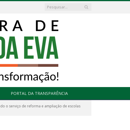
PORTAL DA TRANSPARÊNCIA
ndo o serviço de reforma e ampliação de escolas