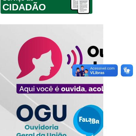
CIDADÃO