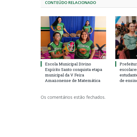
CONTEÚDO RELACIONADO
Escola Municipal Divino
Prefeitur
Espírito Santo conquista etapa
escolare
municipal da V Feira
estudant
Amazonense de Matemática
de ensin
Os comentários estão fechados.