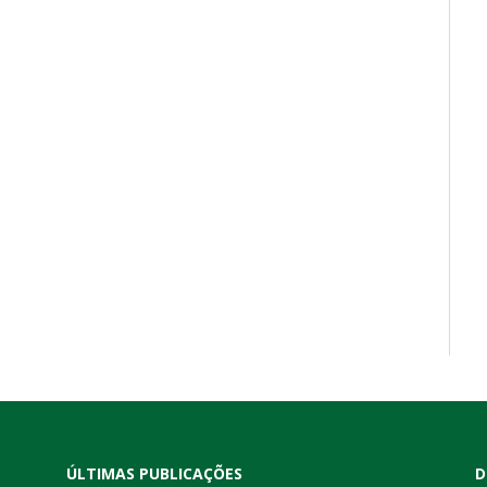
ÚLTIMAS PUBLICAÇÕES
D