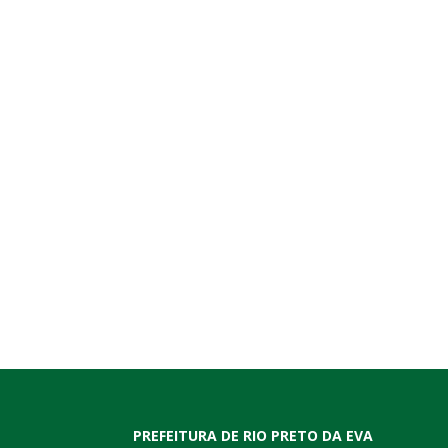
PREFEITURA DE RIO PRETO DA EVA