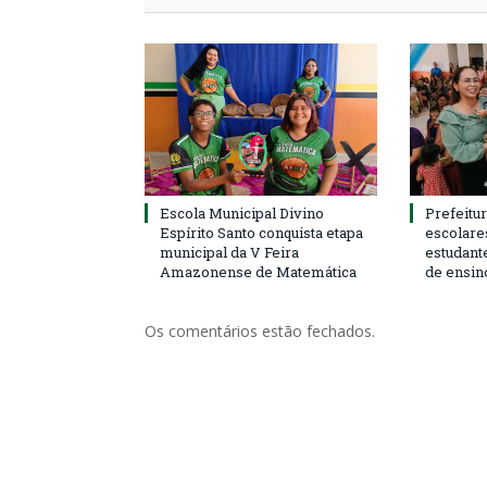
Escola Municipal Divino
Prefeitur
Espírito Santo conquista etapa
escolare
municipal da V Feira
estudant
Amazonense de Matemática
de ensin
Os comentários estão fechados.