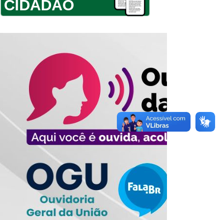
CIDADÃO