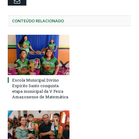
Email
CONTEÚDO RELACIONADO
Escola Municipal Divino
Espírito Santo conquista
etapa municipal da V Feira
Amazonense de Matemática