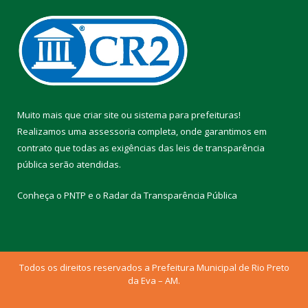
Muito mais que
criar site
ou
sistema para prefeituras
!
Realizamos uma
assessoria
completa, onde garantimos em
contrato que todas as exigências das
leis de transparência
pública
serão atendidas.
Conheça o
PNTP
e o
Radar da Transparência Pública
Todos os direitos reservados a Prefeitura Municipal de Rio Preto
da Eva – AM.