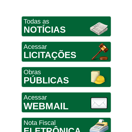
Todas as
NOTÍCIAS
Acessar
LICITAÇÕES
Obras
PÚBLICAS
Acessar
WEBMAIL
Nota Fiscal
ELETRÔNICA