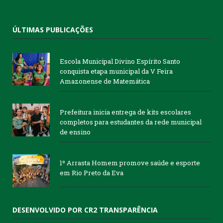
ÚLTIMAS PUBLICAÇÕES
Escola Municipal Divino Espírito Santo
conquista etapa municipal da V Feira
Amazonense de Matemática
Prefeitura inicia entrega de kits escolares
completos para estudantes da rede municipal
de ensino
1º Arrasta Homem promove saúde e esporte
em Rio Preto da Eva
DESENVOLVIDO POR CR2 TRANSPARÊNCIA