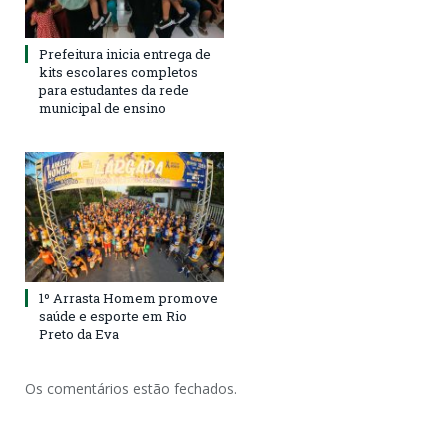
Prefeitura inicia entrega de
kits escolares completos
para estudantes da rede
municipal de ensino
1º Arrasta Homem promove
saúde e esporte em Rio
Preto da Eva
Os comentários estão fechados.