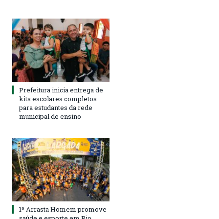
Prefeitura inicia entrega de
kits escolares completos
para estudantes da rede
municipal de ensino
1º Arrasta Homem promove
saúde e esporte em Rio