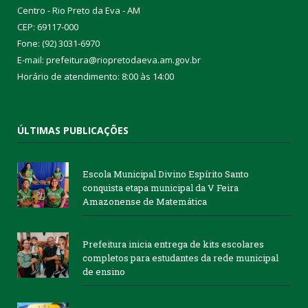
Centro - Rio Preto da Eva - AM
CEP: 69117-000
Fone: (92) 3031-6970
E-mail: prefeitura@riopretodaeva.am.gov.br
Horário de atendimento: 8:00 às 14:00
ÚLTIMAS PUBLICAÇÕES
Escola Municipal Divino Espírito Santo
conquista etapa municipal da V Feira
Amazonense de Matemática
Prefeitura inicia entrega de kits escolares
completos para estudantes da rede municipal
de ensino