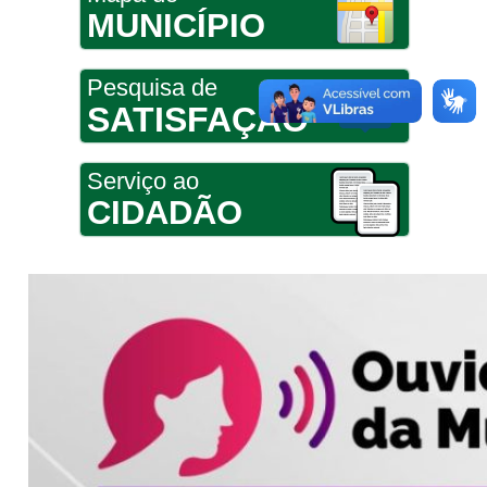
MUNICÍPIO
Pesquisa de
SATISFAÇÃO
Serviço ao
CIDADÃO