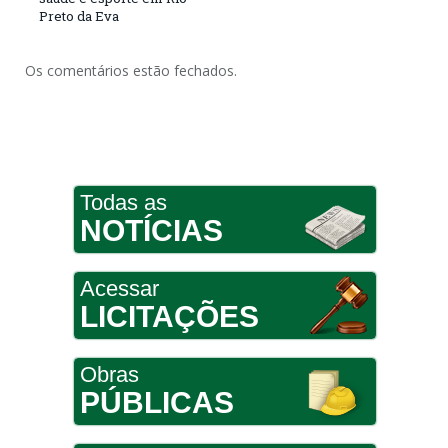
Preto da Eva
Os comentários estão fechados.
Todas as
NOTÍCIAS
Acessar
LICITAÇÕES
Obras
PÚBLICAS