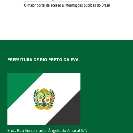
PREFEITURA DE RIO PRETO DA EVA
End.: Rua Governador Ângelo do Amaral S/N