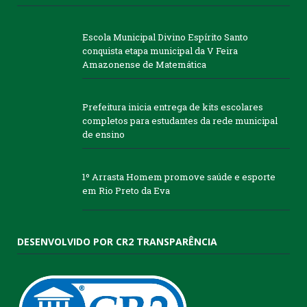
Escola Municipal Divino Espírito Santo
conquista etapa municipal da V Feira
Amazonense de Matemática
Prefeitura inicia entrega de kits escolares
completos para estudantes da rede municipal
de ensino
1º Arrasta Homem promove saúde e esporte
em Rio Preto da Eva
DESENVOLVIDO POR CR2 TRANSPARÊNCIA