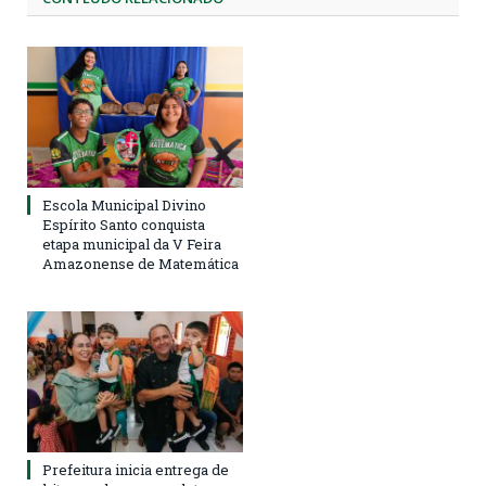
Escola Municipal Divino
Espírito Santo conquista
etapa municipal da V Feira
Amazonense de Matemática
Prefeitura inicia entrega de