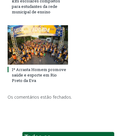
kits escolares completos
para estudantes da rede
municipal de ensino
1º Arrasta Homem promove
saúde e esporte em Rio
Preto da Eva
Os comentários estão fechados.