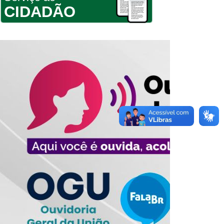
CIDADÃO