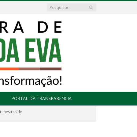
PORTAL DA TRANSPARÊNCIA
drimestres de