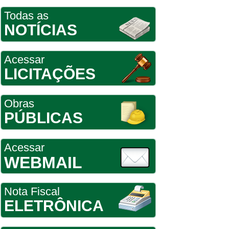
Todas as
NOTÍCIAS
Acessar
LICITAÇÕES
Obras
PÚBLICAS
Acessar
WEBMAIL
Nota Fiscal
ELETRÔNICA