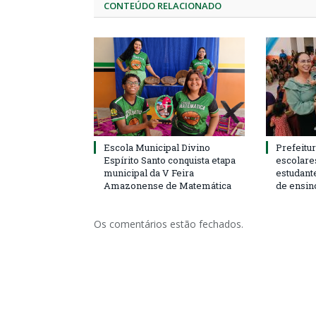
CONTEÚDO RELACIONADO
Escola Municipal Divino
Prefeitur
Espírito Santo conquista etapa
escolare
municipal da V Feira
estudant
Amazonense de Matemática
de ensin
Os comentários estão fechados.