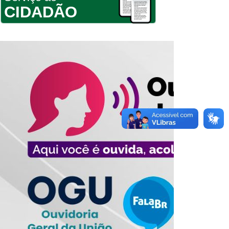
CIDADÃO