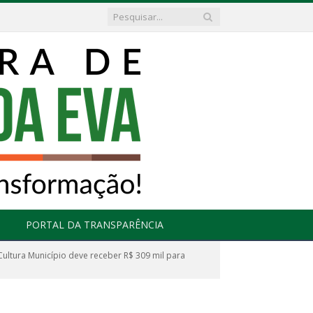
PORTAL DA TRANSPARÊNCIA
Cultura Município deve receber R$ 309 mil para