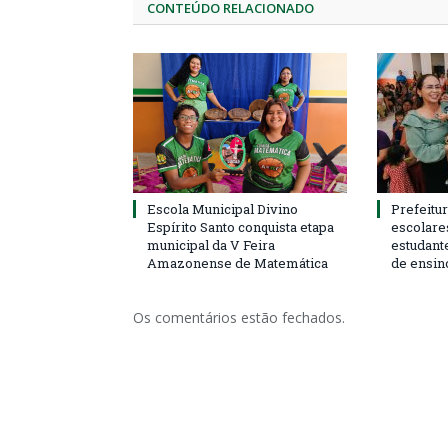
CONTEÚDO RELACIONADO
Escola Municipal Divino
Prefeitur
Espírito Santo conquista etapa
escolare
municipal da V Feira
estudant
Amazonense de Matemática
de ensin
Os comentários estão fechados.