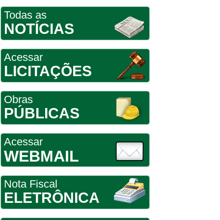
Todas as
NOTÍCIAS
Acessar
LICITAÇÕES
Obras
PÚBLICAS
Acessar
WEBMAIL
Nota Fiscal
ELETRÔNICA