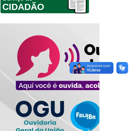
CIDADÃO