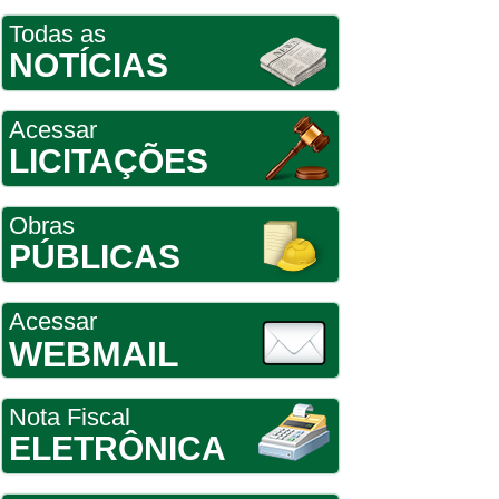
Todas as
NOTÍCIAS
Acessar
LICITAÇÕES
Obras
PÚBLICAS
Acessar
WEBMAIL
Nota Fiscal
ELETRÔNICA