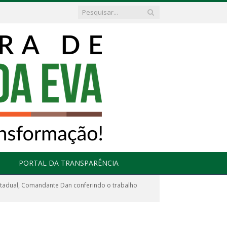
PORTAL DA TRANSPARÊNCIA
Estadual, Comandante Dan conferindo o trabalho