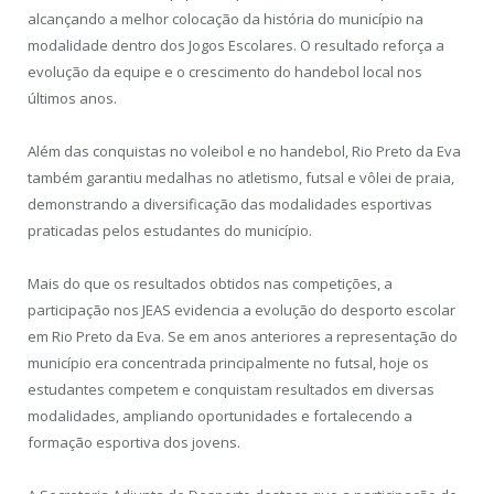
alcançando a melhor colocação da história do município na
modalidade dentro dos Jogos Escolares. O resultado reforça a
evolução da equipe e o crescimento do handebol local nos
últimos anos.
Além das conquistas no voleibol e no handebol, Rio Preto da Eva
também garantiu medalhas no atletismo, futsal e vôlei de praia,
demonstrando a diversificação das modalidades esportivas
praticadas pelos estudantes do município.
Mais do que os resultados obtidos nas competições, a
participação nos JEAS evidencia a evolução do desporto escolar
em Rio Preto da Eva. Se em anos anteriores a representação do
município era concentrada principalmente no futsal, hoje os
estudantes competem e conquistam resultados em diversas
modalidades, ampliando oportunidades e fortalecendo a
formação esportiva dos jovens.