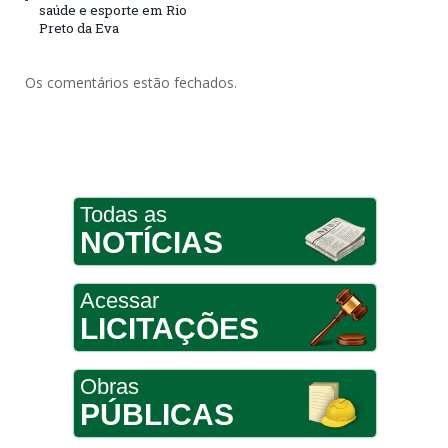
saúde e esporte em Rio
Preto da Eva
Os comentários estão fechados.
Todas as
NOTÍCIAS
Acessar
LICITAÇÕES
Obras
PÚBLICAS