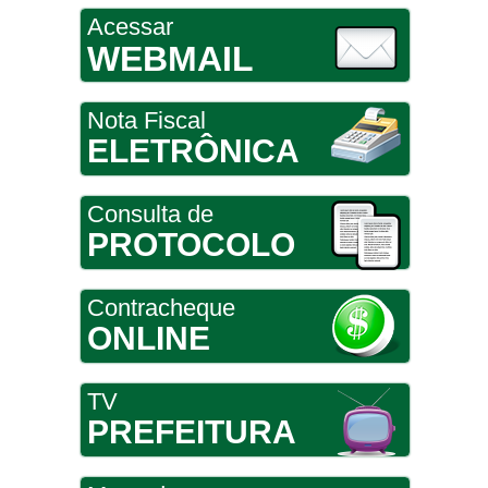
Acessar
WEBMAIL
Nota Fiscal
ELETRÔNICA
Consulta de
PROTOCOLO
Contracheque
ONLINE
TV
PREFEITURA