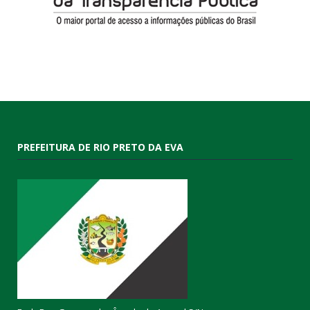
PREFEITURA DE RIO PRETO DA EVA