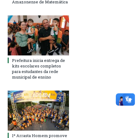
Amazonense de Matemática
Prefeitura inicia entrega de
kits escolares completos
para estudantes da rede
municipal de ensino
1º Arrasta Homem promove