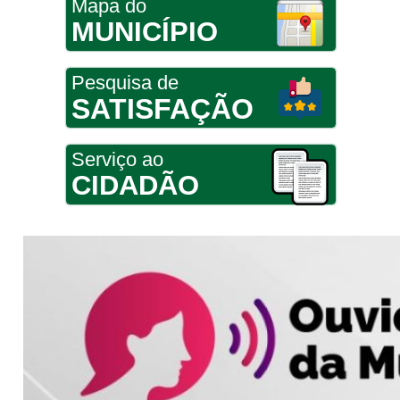
Mapa do
MUNICÍPIO
Pesquisa de
SATISFAÇÃO
Serviço ao
CIDADÃO