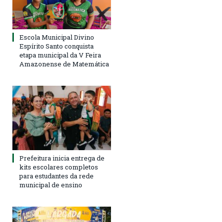
Escola Municipal Divino
Espírito Santo conquista
etapa municipal da V Feira
Amazonense de Matemática
Prefeitura inicia entrega de
kits escolares completos
para estudantes da rede
municipal de ensino