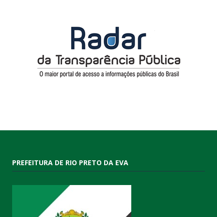
PREFEITURA DE RIO PRETO DA EVA