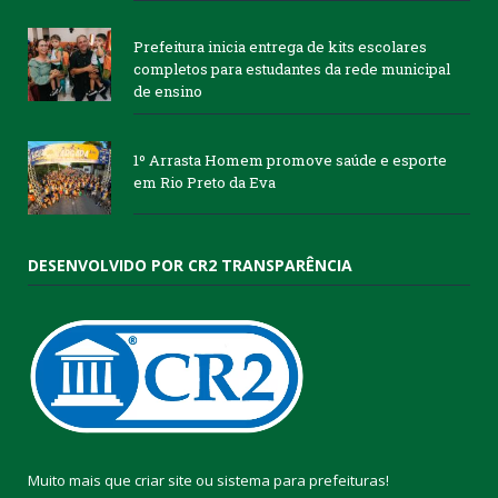
Prefeitura inicia entrega de kits escolares
completos para estudantes da rede municipal
de ensino
1º Arrasta Homem promove saúde e esporte
em Rio Preto da Eva
DESENVOLVIDO POR CR2 TRANSPARÊNCIA
Muito mais que
criar site
ou
sistema para prefeituras
!