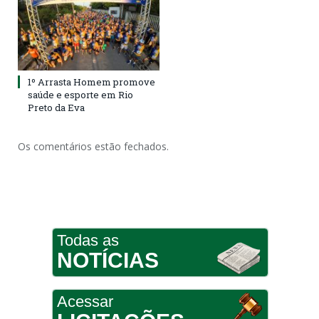
1º Arrasta Homem promove
saúde e esporte em Rio
Preto da Eva
Os comentários estão fechados.
Todas as
NOTÍCIAS
Acessar