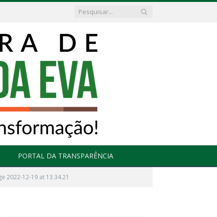
PORTAL DA TRANSPARÊNCIA
e 2022-12-19 at 13.34.21