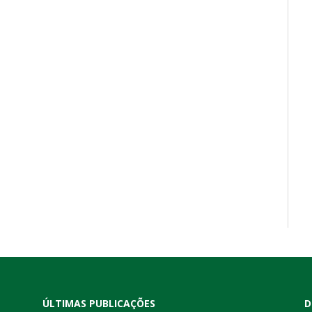
ÚLTIMAS PUBLICAÇÕES
D