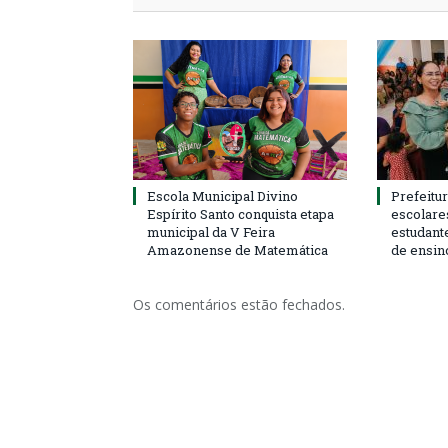
Escola Municipal Divino
Prefeitur
Espírito Santo conquista etapa
escolare
municipal da V Feira
estudant
Amazonense de Matemática
de ensin
Os comentários estão fechados.