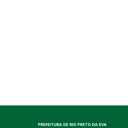
PREFEITURA DE RIO PRETO DA EVA