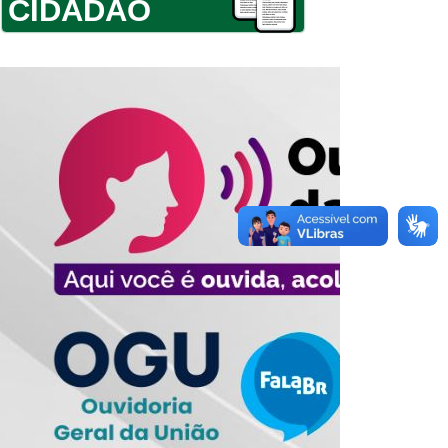
CIDADÃO