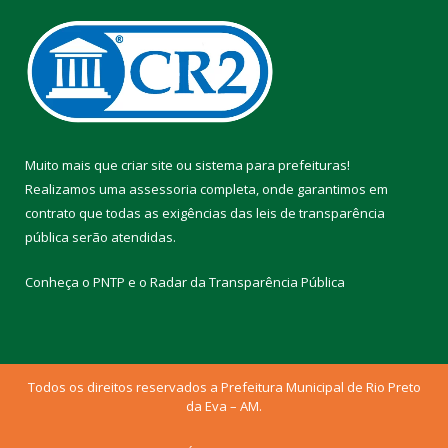
Muito mais que
criar site
ou
sistema para prefeituras
!
Realizamos uma
assessoria
completa, onde garantimos em
contrato que todas as exigências das
leis de transparência
pública
serão atendidas.
Conheça o
PNTP
e o
Radar da Transparência Pública
Todos os direitos reservados a Prefeitura Municipal de Rio Preto
da Eva – AM.