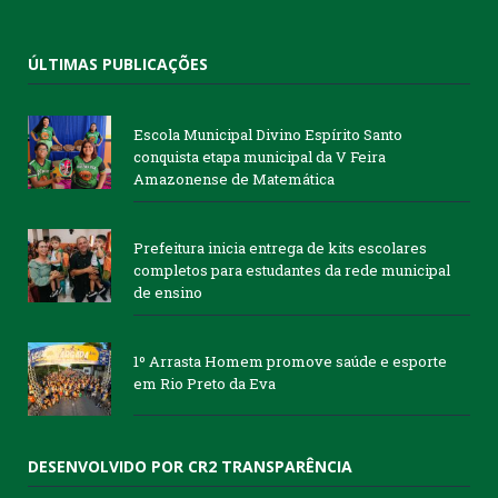
ÚLTIMAS PUBLICAÇÕES
Escola Municipal Divino Espírito Santo
conquista etapa municipal da V Feira
Amazonense de Matemática
Prefeitura inicia entrega de kits escolares
completos para estudantes da rede municipal
de ensino
1º Arrasta Homem promove saúde e esporte
em Rio Preto da Eva
DESENVOLVIDO POR CR2 TRANSPARÊNCIA