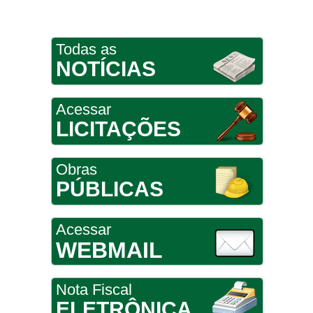
Todas as
NOTÍCIAS
Acessar
LICITAÇÕES
Obras
PÚBLICAS
Acessar
WEBMAIL
Nota Fiscal
ELETRÔNICA