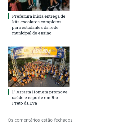
Prefeitura inicia entrega de
kits escolares completos
para estudantes da rede
municipal de ensino
1º Arrasta Homem promove
saúde e esporte em Rio
Preto da Eva
Os comentários estão fechados.