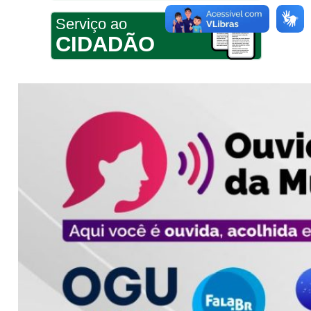
Serviço ao
CIDADÃO