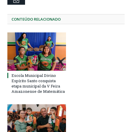
CONTEÚDO RELACIONADO
Escola Municipal Divino
Espírito Santo conquista
etapa municipal da V Feira
Amazonense de Matemática