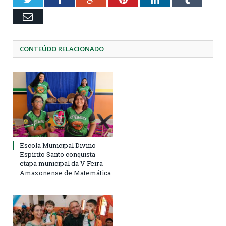
Email
CONTEÚDO RELACIONADO
Escola Municipal Divino
Espírito Santo conquista
etapa municipal da V Feira
Amazonense de Matemática