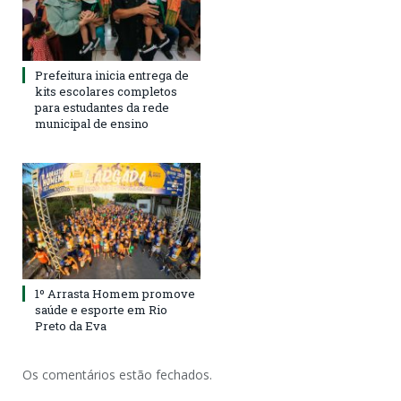
Prefeitura inicia entrega de
kits escolares completos
para estudantes da rede
municipal de ensino
1º Arrasta Homem promove
saúde e esporte em Rio
Preto da Eva
Os comentários estão fechados.