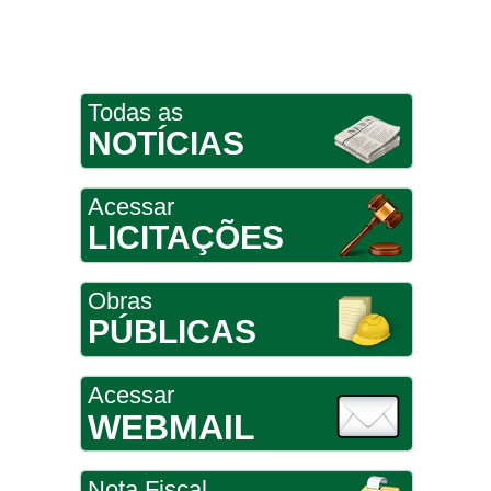
Todas as
NOTÍCIAS
Acessar
LICITAÇÕES
Obras
PÚBLICAS
Acessar
WEBMAIL
Nota Fiscal