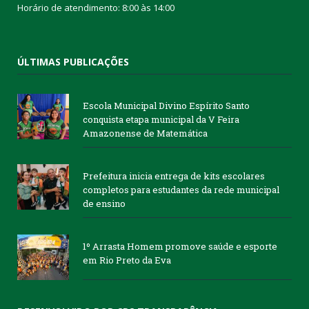
Horário de atendimento: 8:00 às 14:00
ÚLTIMAS PUBLICAÇÕES
Escola Municipal Divino Espírito Santo
conquista etapa municipal da V Feira
Amazonense de Matemática
Prefeitura inicia entrega de kits escolares
completos para estudantes da rede municipal
de ensino
1º Arrasta Homem promove saúde e esporte
em Rio Preto da Eva