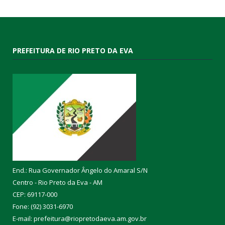
PREFEITURA DE RIO PRETO DA EVA
End.: Rua Governador Ângelo do Amaral S/N
Centro - Rio Preto da Eva - AM
CEP: 69117-000
Fone: (92) 3031-6970
E-mail: prefeitura@riopretodaeva.am.gov.br