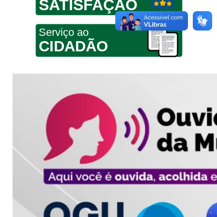
SATISFAÇÃO
Serviço ao
CIDADÃO