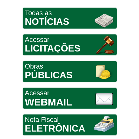
Todas as
NOTÍCIAS
Acessar
LICITAÇÕES
Obras
PÚBLICAS
Acessar
WEBMAIL
Nota Fiscal
ELETRÔNICA