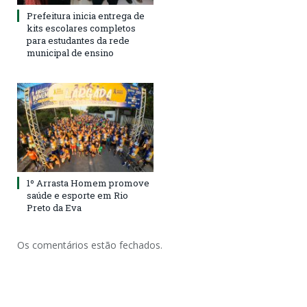
Prefeitura inicia entrega de
kits escolares completos
para estudantes da rede
municipal de ensino
1º Arrasta Homem promove
saúde e esporte em Rio
Preto da Eva
Os comentários estão fechados.