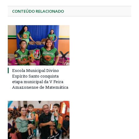
CONTEÚDO RELACIONADO
Escola Municipal Divino
Espírito Santo conquista
etapa municipal da V Feira
Amazonense de Matemática