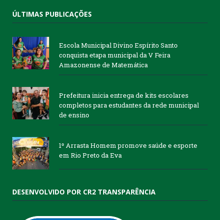
ÚLTIMAS PUBLICAÇÕES
Escola Municipal Divino Espírito Santo
conquista etapa municipal da V Feira
Amazonense de Matemática
Prefeitura inicia entrega de kits escolares
completos para estudantes da rede municipal
de ensino
1º Arrasta Homem promove saúde e esporte
em Rio Preto da Eva
DESENVOLVIDO POR CR2 TRANSPARÊNCIA