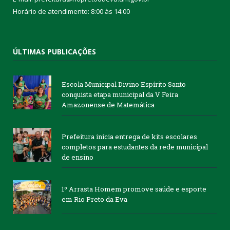
Horário de atendimento: 8:00 às 14:00
ÚLTIMAS PUBLICAÇÕES
Escola Municipal Divino Espírito Santo
conquista etapa municipal da V Feira
Amazonense de Matemática
Prefeitura inicia entrega de kits escolares
completos para estudantes da rede municipal
de ensino
1º Arrasta Homem promove saúde e esporte
em Rio Preto da Eva