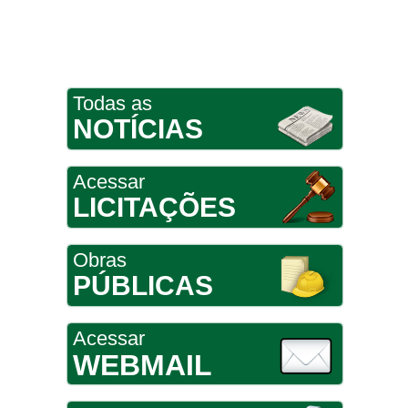
Todas as
NOTÍCIAS
Acessar
LICITAÇÕES
Obras
PÚBLICAS
Acessar
WEBMAIL