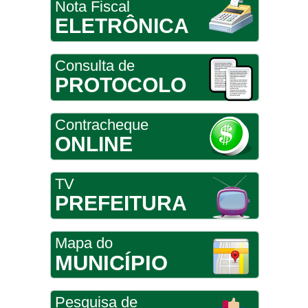
Nota Fiscal
ELETRÔNICA
Consulta de
PROTOCOLO
Contracheque
ONLINE
TV
PREFEITURA
Mapa do
MUNICÍPIO
Pesquisa de