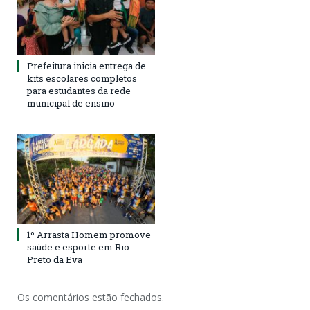
Prefeitura inicia entrega de
kits escolares completos
para estudantes da rede
municipal de ensino
1º Arrasta Homem promove
saúde e esporte em Rio
Preto da Eva
Os comentários estão fechados.