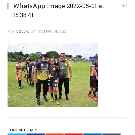
WhatsApp Image 2022-05-01 at
0
15.38.41
POR
JUZILENE
EM
1 DE MAIO DE 2022
COMPARTILHAR: