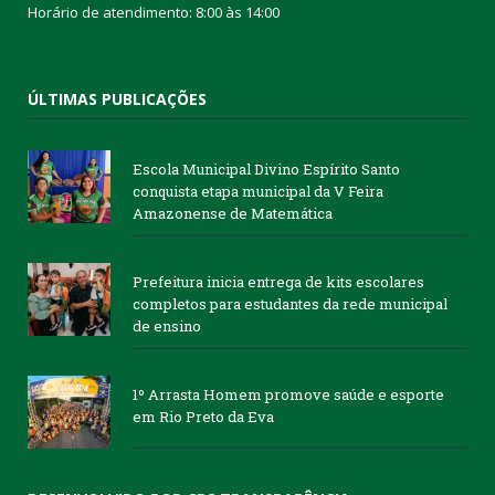
Horário de atendimento: 8:00 às 14:00
ÚLTIMAS PUBLICAÇÕES
Escola Municipal Divino Espírito Santo
conquista etapa municipal da V Feira
Amazonense de Matemática
Prefeitura inicia entrega de kits escolares
completos para estudantes da rede municipal
de ensino
1º Arrasta Homem promove saúde e esporte
em Rio Preto da Eva