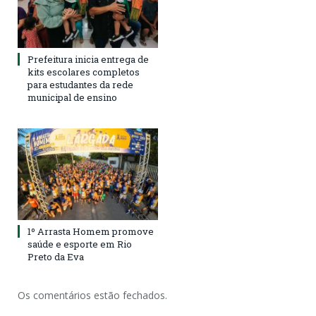
Prefeitura inicia entrega de
kits escolares completos
para estudantes da rede
municipal de ensino
1º Arrasta Homem promove
saúde e esporte em Rio
Preto da Eva
Os comentários estão fechados.