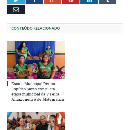
Email
CONTEÚDO RELACIONADO
Escola Municipal Divino
Espírito Santo conquista
etapa municipal da V Feira
Amazonense de Matemática