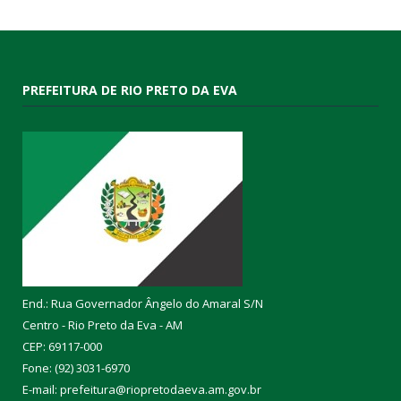
PREFEITURA DE RIO PRETO DA EVA
End.: Rua Governador Ângelo do Amaral S/N
Centro - Rio Preto da Eva - AM
CEP: 69117-000
Fone: (92) 3031-6970
E-mail: prefeitura@riopretodaeva.am.gov.br