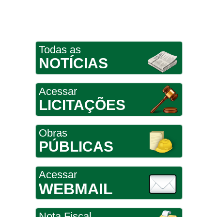
Todas as
NOTÍCIAS
Acessar
LICITAÇÕES
Obras
PÚBLICAS
Acessar
WEBMAIL
Nota Fiscal