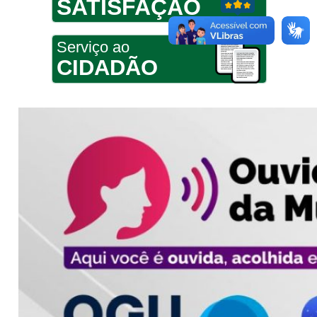
SATISFAÇÃO
Serviço ao
CIDADÃO