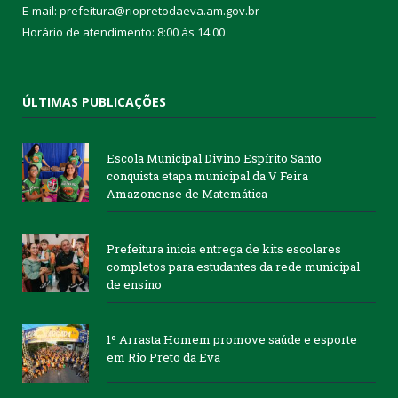
E-mail: prefeitura@riopretodaeva.am.gov.br
Horário de atendimento: 8:00 às 14:00
ÚLTIMAS PUBLICAÇÕES
Escola Municipal Divino Espírito Santo
conquista etapa municipal da V Feira
Amazonense de Matemática
Prefeitura inicia entrega de kits escolares
completos para estudantes da rede municipal
de ensino
1º Arrasta Homem promove saúde e esporte
em Rio Preto da Eva