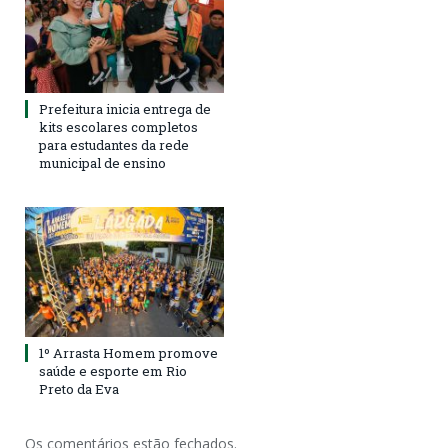
Prefeitura inicia entrega de
kits escolares completos
para estudantes da rede
municipal de ensino
1º Arrasta Homem promove
saúde e esporte em Rio
Preto da Eva
Os comentários estão fechados.