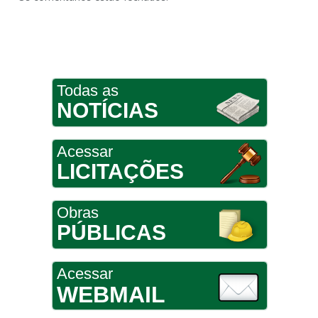
Todas as
NOTÍCIAS
Acessar
LICITAÇÕES
Obras
PÚBLICAS
Acessar
WEBMAIL