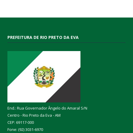
PREFEITURA DE RIO PRETO DA EVA
End.: Rua Governador Ângelo do Amaral S/N
Centro - Rio Preto da Eva - AM
CEP: 69117-000
Fone: (92) 3031-6970