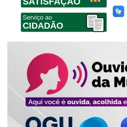
SATISFAÇÃO
Serviço ao
CIDADÃO