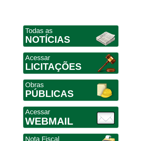
Todas as
NOTÍCIAS
Acessar
LICITAÇÕES
Obras
PÚBLICAS
Acessar
WEBMAIL
Nota Fiscal