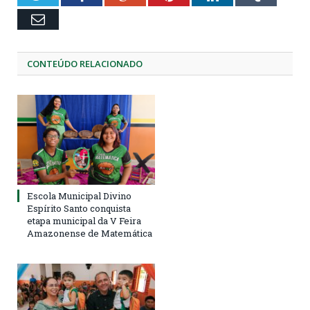
Email
CONTEÚDO RELACIONADO
Escola Municipal Divino
Espírito Santo conquista
etapa municipal da V Feira
Amazonense de Matemática