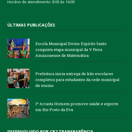
Horário de atendimento: 8:00 às 14:00
ÚLTIMAS PUBLICAÇÕES
Escola Municipal Divino Espírito Santo
conquista etapa municipal da V Feira
Amazonense de Matemática
Prefeitura inicia entrega de kits escolares
completos para estudantes da rede municipal
de ensino
1º Arrasta Homem promove saúde e esporte
em Rio Preto da Eva
DESENVOLVIDO POR CR2 TRANSPARÊNCIA