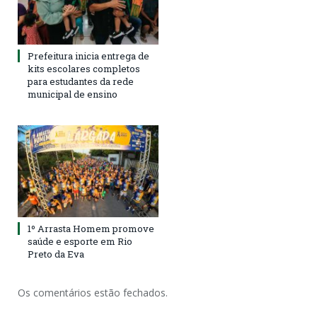
Prefeitura inicia entrega de
kits escolares completos
para estudantes da rede
municipal de ensino
1º Arrasta Homem promove
saúde e esporte em Rio
Preto da Eva
Os comentários estão fechados.