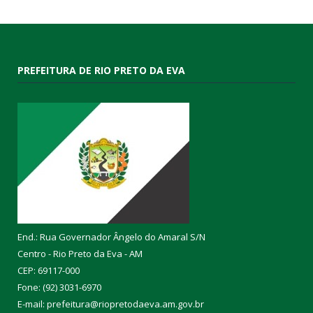
PREFEITURA DE RIO PRETO DA EVA
End.: Rua Governador Ângelo do Amaral S/N
Centro - Rio Preto da Eva - AM
CEP: 69117-000
Fone: (92) 3031-6970
E-mail: prefeitura@riopretodaeva.am.gov.br