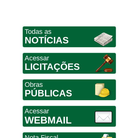
Todas as
NOTÍCIAS
Acessar
LICITAÇÕES
Obras
PÚBLICAS
Acessar
WEBMAIL
Nota Fiscal