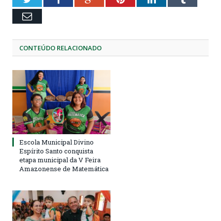
Email
CONTEÚDO RELACIONADO
Escola Municipal Divino
Espírito Santo conquista
etapa municipal da V Feira
Amazonense de Matemática