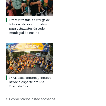
Prefeitura inicia entrega de
kits escolares completos
para estudantes da rede
municipal de ensino
1º Arrasta Homem promove
saúde e esporte em Rio
Preto da Eva
Os comentários estão fechados.