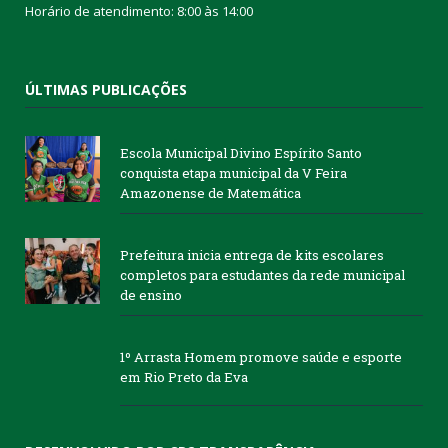
Horário de atendimento: 8:00 às 14:00
ÚLTIMAS PUBLICAÇÕES
Escola Municipal Divino Espírito Santo
conquista etapa municipal da V Feira
Amazonense de Matemática
Prefeitura inicia entrega de kits escolares
completos para estudantes da rede municipal
de ensino
1º Arrasta Homem promove saúde e esporte
em Rio Preto da Eva