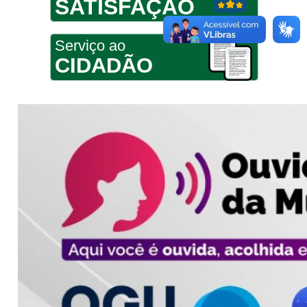
SATISFAÇÃO
Serviço ao
CIDADÃO