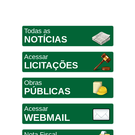
Todas as
NOTÍCIAS
Acessar
LICITAÇÕES
Obras
PÚBLICAS
Acessar
WEBMAIL
Nota Fiscal