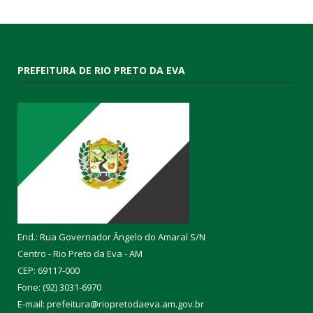
PREFEITURA DE RIO PRETO DA EVA
End.: Rua Governador Ângelo do Amaral S/N
Centro - Rio Preto da Eva - AM
CEP: 69117-000
Fone: (92) 3031-6970
E-mail: prefeitura@riopretodaeva.am.gov.br