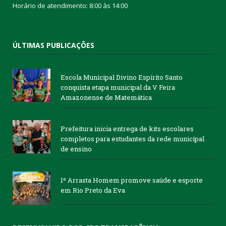
Horário de atendimento: 8:00 às 14:00
ÚLTIMAS PUBLICAÇÕES
Escola Municipal Divino Espírito Santo
conquista etapa municipal da V Feira
Amazonense de Matemática
Prefeitura inicia entrega de kits escolares
completos para estudantes da rede municipal
de ensino
1º Arrasta Homem promove saúde e esporte
em Rio Preto da Eva