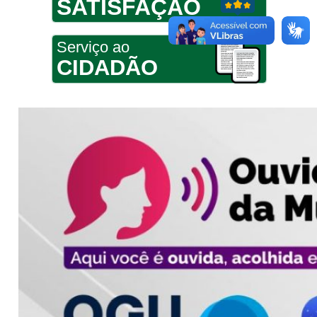
SATISFAÇÃO
Serviço ao
CIDADÃO