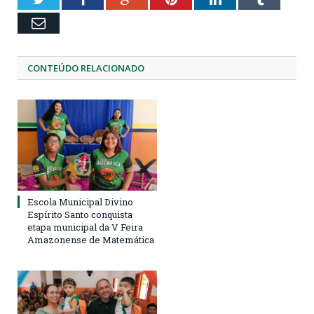
Email
CONTEÚDO RELACIONADO
Escola Municipal Divino
Espírito Santo conquista
etapa municipal da V Feira
Amazonense de Matemática