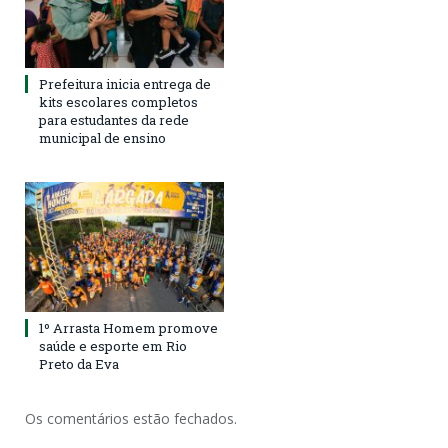
Prefeitura inicia entrega de
kits escolares completos
para estudantes da rede
municipal de ensino
1º Arrasta Homem promove
saúde e esporte em Rio
Preto da Eva
Os comentários estão fechados.