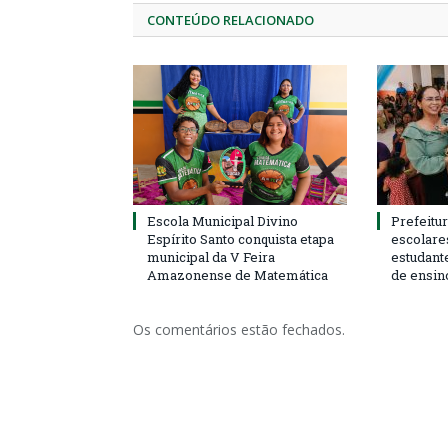
CONTEÚDO RELACIONADO
Escola Municipal Divino
Prefeitur
Espírito Santo conquista etapa
escolare
municipal da V Feira
estudant
Amazonense de Matemática
de ensin
Os comentários estão fechados.