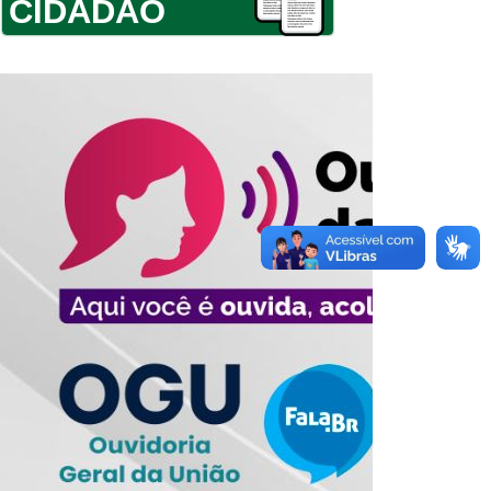
CIDADÃO