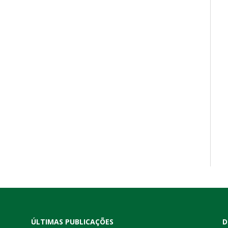
ÚLTIMAS PUBLICAÇÕES
D