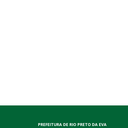
PREFEITURA DE RIO PRETO DA EVA