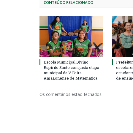
CONTEÚDO RELACIONADO
Escola Municipal Divino
Prefeitur
Espírito Santo conquista etapa
escolare
municipal da V Feira
estudant
Amazonense de Matemática
de ensin
Os comentários estão fechados.