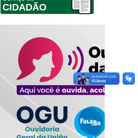
CIDADÃO