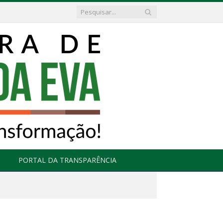
PORTAL DA TRANSPARÊNCIA