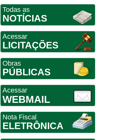
Todas as
NOTÍCIAS
Acessar
LICITAÇÕES
Obras
PÚBLICAS
Acessar
WEBMAIL
Nota Fiscal
ELETRÔNICA