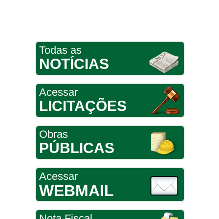
Todas as
NOTÍCIAS
Acessar
LICITAÇÕES
Obras
PÚBLICAS
Acessar
WEBMAIL
Nota Fiscal