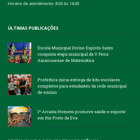
Horário de atendimento: 8:00 às 14:00
ÚLTIMAS PUBLICAÇÕES
Escola Municipal Divino Espírito Santo
conquista etapa municipal da V Feira
Amazonense de Matemática
Prefeitura inicia entrega de kits escolares
completos para estudantes da rede municipal
de ensino
1º Arrasta Homem promove saúde e esporte
em Rio Preto da Eva