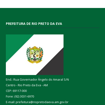
PREFEITURA DE RIO PRETO DA EVA
End.: Rua Governador Ângelo do Amaral S/N
Centro - Rio Preto da Eva - AM
CEP: 69117-000
Fone: (92) 3031-6970
E-mail: prefeitura@riopretodaeva.am.gov.br