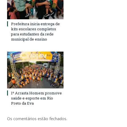
Prefeitura inicia entrega de
kits escolares completos
para estudantes da rede
municipal de ensino
1º Arrasta Homem promove
saúde e esporte em Rio
Preto da Eva
Os comentários estão fechados.