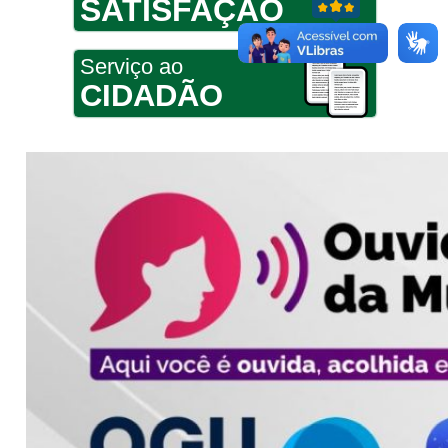
SATISFAÇÃO
Serviço ao
CIDADÃO