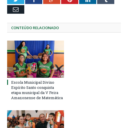
Email
CONTEÚDO RELACIONADO
Escola Municipal Divino
Espírito Santo conquista
etapa municipal da V Feira
Amazonense de Matemática