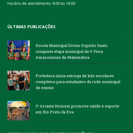
Horário de atendimento: 8:00 às 14:00
ÚLTIMAS PUBLICAÇÕES
Escola Municipal Divino Espírito Santo
conquista etapa municipal da V Feira
Amazonense de Matemática
Prefeitura inicia entrega de kits escolares
completos para estudantes da rede municipal
de ensino
1º Arrasta Homem promove saúde e esporte
em Rio Preto da Eva