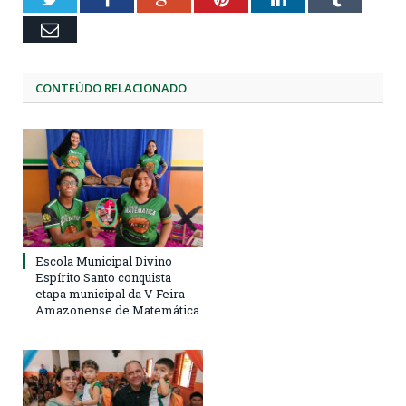
Email
CONTEÚDO RELACIONADO
Escola Municipal Divino
Espírito Santo conquista
etapa municipal da V Feira
Amazonense de Matemática