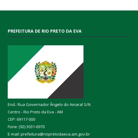
PREFEITURA DE RIO PRETO DA EVA
End.: Rua Governador Ângelo do Amaral S/N
Centro - Rio Preto da Eva - AM
CEP: 69117-000
Fone: (92) 3031-6970
E-mail: prefeitura@riopretodaeva.am.gov.br