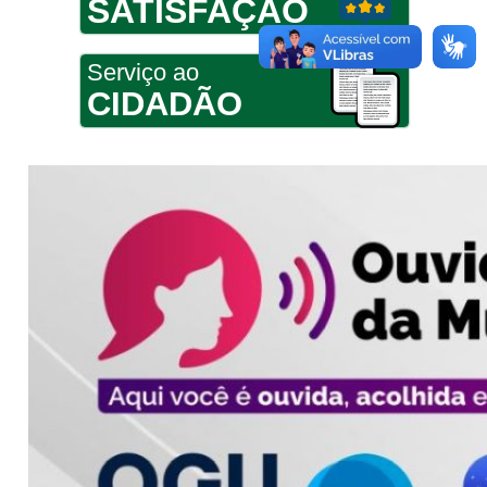
SATISFAÇÃO
Serviço ao
CIDADÃO