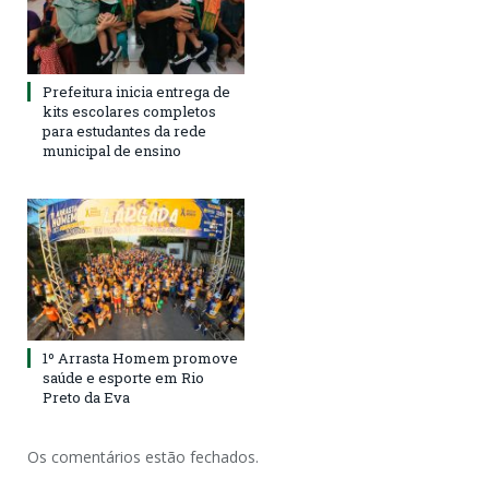
Prefeitura inicia entrega de
kits escolares completos
para estudantes da rede
municipal de ensino
1º Arrasta Homem promove
saúde e esporte em Rio
Preto da Eva
Os comentários estão fechados.