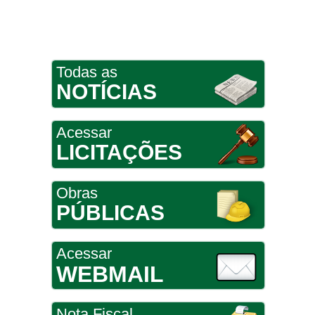
Todas as
NOTÍCIAS
Acessar
LICITAÇÕES
Obras
PÚBLICAS
Acessar
WEBMAIL
Nota Fiscal