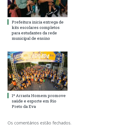
Prefeitura inicia entrega de
kits escolares completos
para estudantes da rede
municipal de ensino
1º Arrasta Homem promove
saúde e esporte em Rio
Preto da Eva
Os comentários estão fechados.