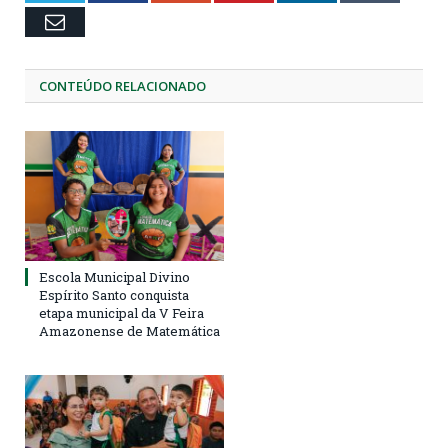
Email
CONTEÚDO RELACIONADO
Escola Municipal Divino
Espírito Santo conquista
etapa municipal da V Feira
Amazonense de Matemática