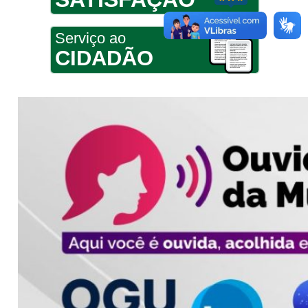
Serviço ao
CIDADÃO