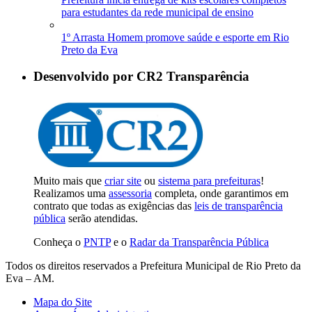
para estudantes da rede municipal de ensino
1º Arrasta Homem promove saúde e esporte em Rio
Preto da Eva
Desenvolvido por CR2 Transparência
Muito mais que
criar site
ou
sistema para prefeituras
!
Realizamos uma
assessoria
completa, onde garantimos em
contrato que todas as exigências das
leis de transparência
pública
serão atendidas.
Conheça o
PNTP
e o
Radar da Transparência Pública
Todos os direitos reservados a Prefeitura Municipal de Rio Preto da
Eva – AM.
Mapa do Site