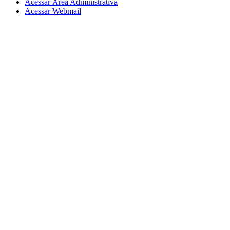
Acessar Área Administrativa
Acessar Webmail