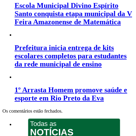
Escola Municipal Divino Espírito
Santo conquista etapa municipal da V
Feira Amazonense de Matemática
Prefeitura inicia entrega de kits
escolares completos para estudantes
da rede municipal de ensino
1º Arrasta Homem promove saúde e
esporte em Rio Preto da Eva
Os comentários estão fechados.
Todas as
NOTÍCIAS