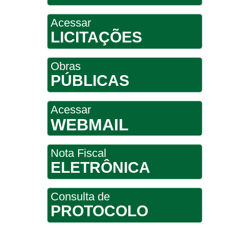
Acessar
LICITAÇÕES
Obras
PÚBLICAS
Acessar
WEBMAIL
Nota Fiscal
ELETRÔNICA
Consulta de
PROTOCOLO