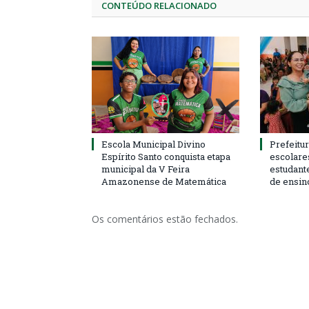
CONTEÚDO RELACIONADO
Escola Municipal Divino
Prefeitur
Espírito Santo conquista etapa
escolare
municipal da V Feira
estudant
Amazonense de Matemática
de ensin
Os comentários estão fechados.