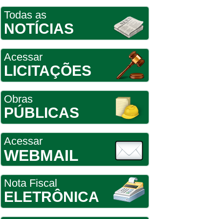
Todas as
NOTÍCIAS
Acessar
LICITAÇÕES
Obras
PÚBLICAS
Acessar
WEBMAIL
Nota Fiscal
ELETRÔNICA