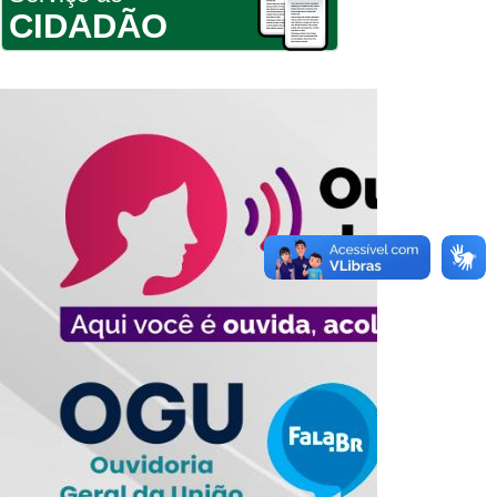
CIDADÃO