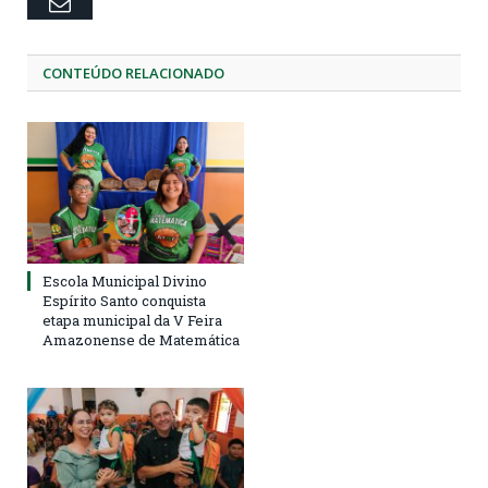
Email
CONTEÚDO RELACIONADO
Escola Municipal Divino
Espírito Santo conquista
etapa municipal da V Feira
Amazonense de Matemática