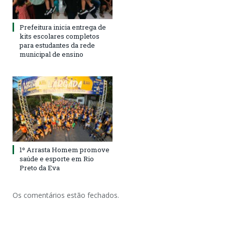
Prefeitura inicia entrega de
kits escolares completos
para estudantes da rede
municipal de ensino
1º Arrasta Homem promove
saúde e esporte em Rio
Preto da Eva
Os comentários estão fechados.