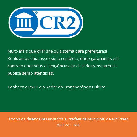
Muito mais que
criar site
ou
sistema para prefeituras
!
Realizamos uma
assessoria
completa, onde garantimos em
contrato que todas as exigências das
leis de transparência
pública
serão atendidas.
Conheça o
PNTP
e o
Radar da Transparência Pública
Todos os direitos reservados a Prefeitura Municipal de Rio Preto
da Eva – AM.