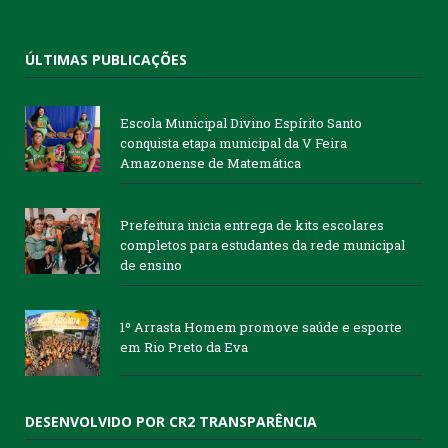
ÚLTIMAS PUBLICAÇÕES
Escola Municipal Divino Espírito Santo
conquista etapa municipal da V Feira
Amazonense de Matemática
Prefeitura inicia entrega de kits escolares
completos para estudantes da rede municipal
de ensino
1º Arrasta Homem promove saúde e esporte
em Rio Preto da Eva
DESENVOLVIDO POR CR2 TRANSPARÊNCIA