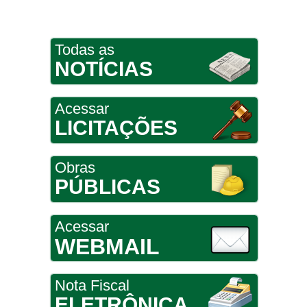
Todas as
NOTÍCIAS
Acessar
LICITAÇÕES
Obras
PÚBLICAS
Acessar
WEBMAIL
Nota Fiscal
ELETRÔNICA