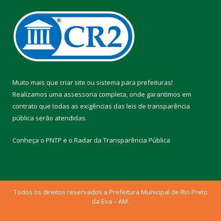
Muito mais que
criar site
ou
sistema para prefeituras
!
Realizamos uma
assessoria
completa, onde garantimos em
contrato que todas as exigências das
leis de transparência
pública
serão atendidas.
Conheça o
PNTP
e o
Radar da Transparência Pública
Todos os direitos reservados a Prefeitura Municipal de Rio Preto
da Eva – AM.