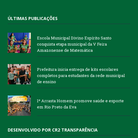
ÚLTIMAS PUBLICAÇÕES
Escola Municipal Divino Espírito Santo
conquista etapa municipal da V Feira
Amazonense de Matemática
Prefeitura inicia entrega de kits escolares
completos para estudantes da rede municipal
de ensino
1º Arrasta Homem promove saúde e esporte
em Rio Preto da Eva
DESENVOLVIDO POR CR2 TRANSPARÊNCIA