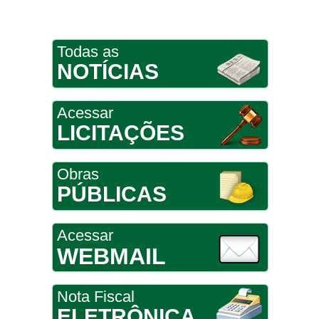
Todas as
NOTÍCIAS
Acessar
LICITAÇÕES
Obras
PÚBLICAS
Acessar
WEBMAIL
Nota Fiscal
ELETRÔNICA