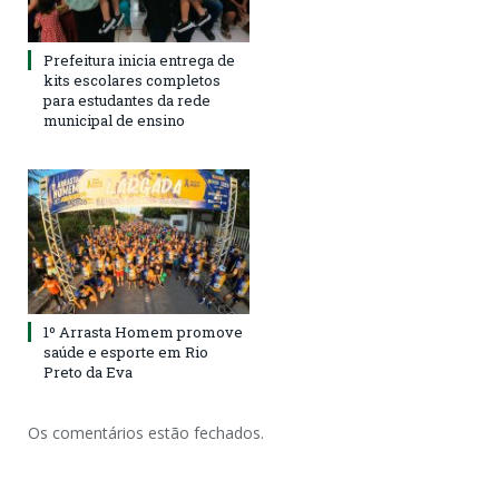
Prefeitura inicia entrega de
kits escolares completos
para estudantes da rede
municipal de ensino
1º Arrasta Homem promove
saúde e esporte em Rio
Preto da Eva
Os comentários estão fechados.