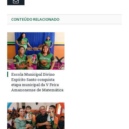
Email
CONTEÚDO RELACIONADO
Escola Municipal Divino
Espírito Santo conquista
etapa municipal da V Feira
Amazonense de Matemática