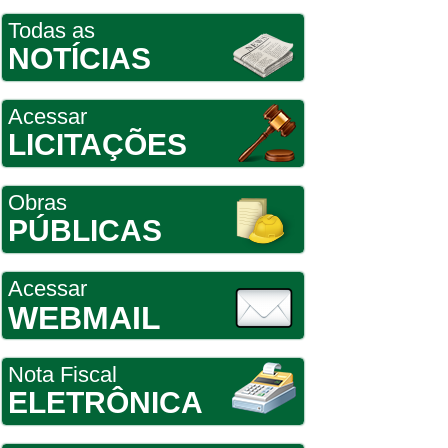
Todas as
NOTÍCIAS
Acessar
LICITAÇÕES
Obras
PÚBLICAS
Acessar
WEBMAIL
Nota Fiscal
ELETRÔNICA