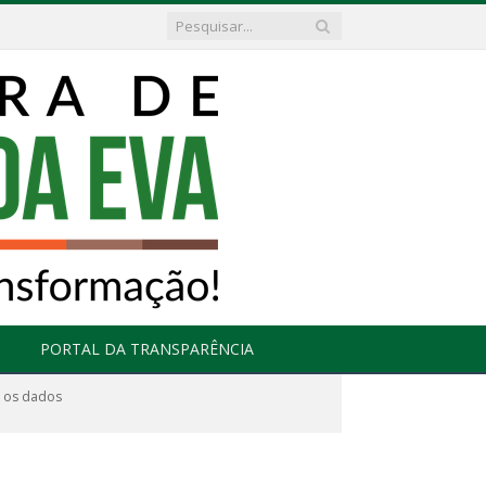
PORTAL DA TRANSPARÊNCIA
o os dados