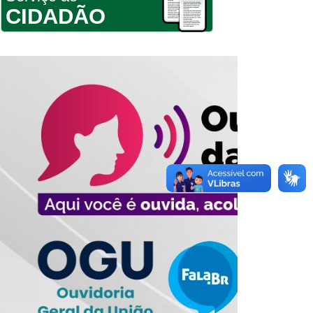
CIDADÃO