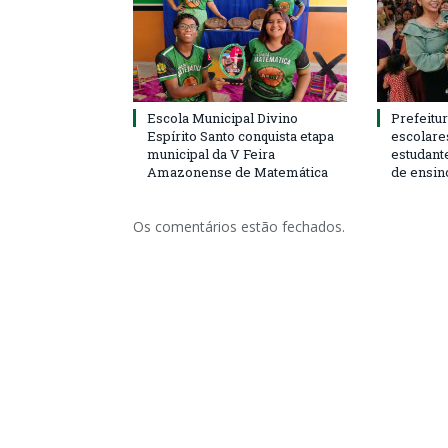
Escola Municipal Divino
Prefeitur
Espírito Santo conquista etapa
escolare
municipal da V Feira
estudant
Amazonense de Matemática
de ensin
Os comentários estão fechados.