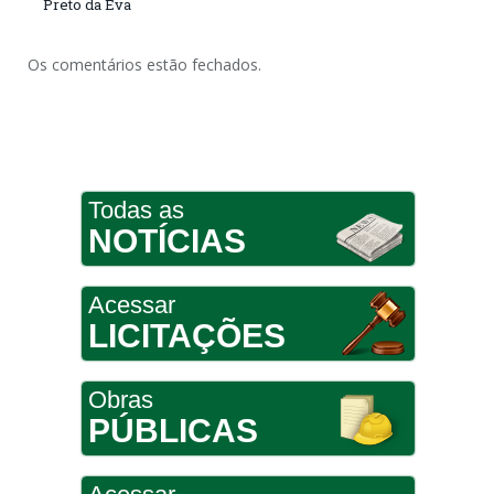
Preto da Eva
Os comentários estão fechados.
Todas as
NOTÍCIAS
Acessar
LICITAÇÕES
Obras
PÚBLICAS