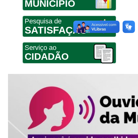
MUNICÍPIO
Pesquisa de
SATISFAÇÃO
Serviço ao
CIDADÃO