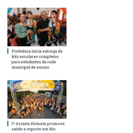
Prefeitura inicia entrega de
kits escolares completos
para estudantes da rede
municipal de ensino
1º Arrasta Homem promove
saúde e esporte em Rio