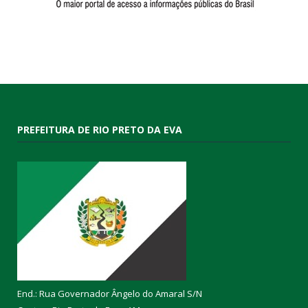
PREFEITURA DE RIO PRETO DA EVA
End.: Rua Governador Ângelo do Amaral S/N