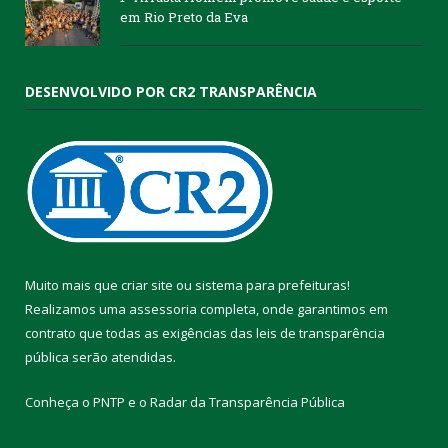
em Rio Preto da Eva
DESENVOLVIDO POR CR2 TRANSPARÊNCIA
Muito mais que
criar site
ou
sistema para prefeituras
!
Realizamos uma
assessoria
completa, onde garantimos em
contrato que todas as exigências das
leis de transparência
pública
serão atendidas.
Conheça o
PNTP
e o
Radar da Transparência Pública