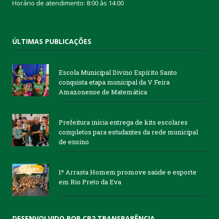
Horário de atendimento: 8:00 às 14:00
ÚLTIMAS PUBLICAÇÕES
Escola Municipal Divino Espírito Santo
conquista etapa municipal da V Feira
Amazonense de Matemática
Prefeitura inicia entrega de kits escolares
completos para estudantes da rede municipal
de ensino
1º Arrasta Homem promove saúde e esporte
em Rio Preto da Eva
DESENVOLVIDO POR CR2 TRANSPARÊNCIA