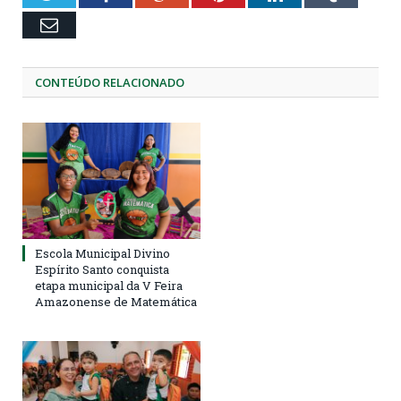
Email
CONTEÚDO RELACIONADO
Escola Municipal Divino
Espírito Santo conquista
etapa municipal da V Feira
Amazonense de Matemática