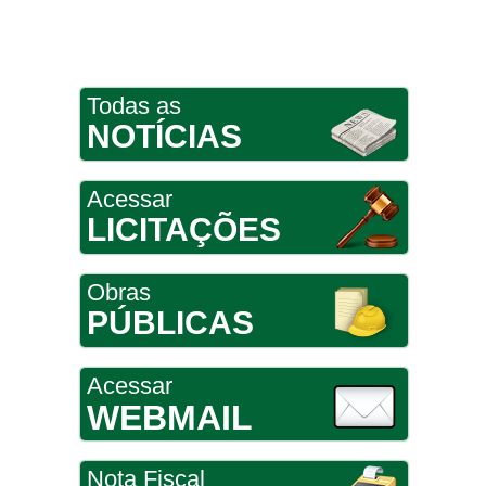
Todas as
NOTÍCIAS
Acessar
LICITAÇÕES
Obras
PÚBLICAS
Acessar
WEBMAIL
Nota Fiscal