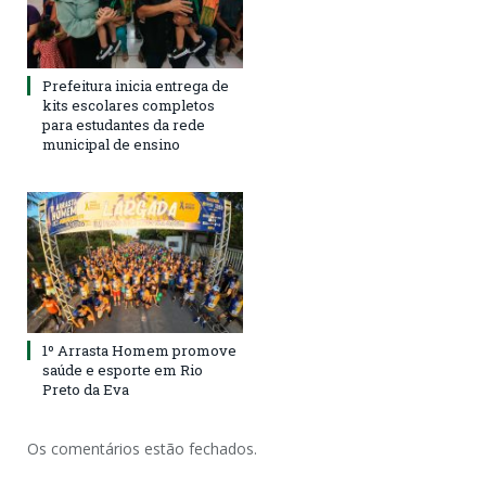
Prefeitura inicia entrega de
kits escolares completos
para estudantes da rede
municipal de ensino
1º Arrasta Homem promove
saúde e esporte em Rio
Preto da Eva
Os comentários estão fechados.