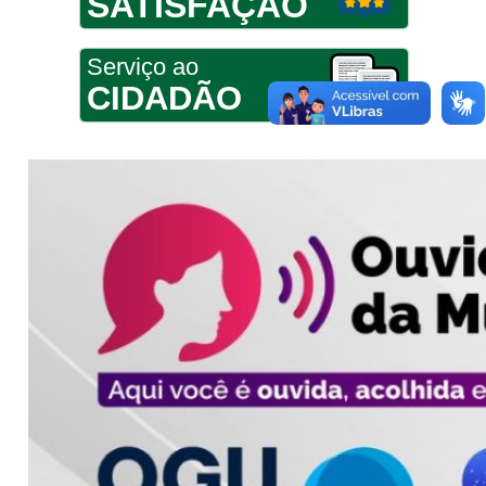
SATISFAÇÃO
Serviço ao
CIDADÃO