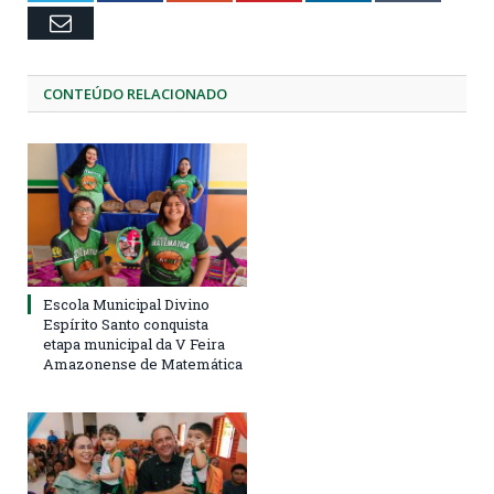
Email
CONTEÚDO RELACIONADO
Escola Municipal Divino
Espírito Santo conquista
etapa municipal da V Feira
Amazonense de Matemática