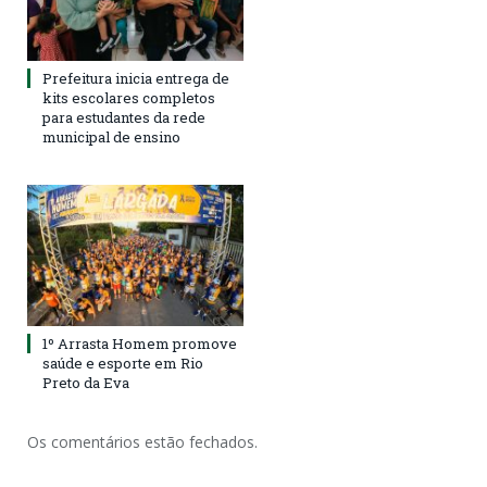
Prefeitura inicia entrega de
kits escolares completos
para estudantes da rede
municipal de ensino
1º Arrasta Homem promove
saúde e esporte em Rio
Preto da Eva
Os comentários estão fechados.