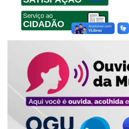
Serviço ao
CIDADÃO