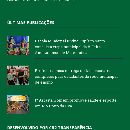
ÚLTIMAS PUBLICAÇÕES
Escola Municipal Divino Espírito Santo
conquista etapa municipal da V Feira
Amazonense de Matemática
Prefeitura inicia entrega de kits escolares
completos para estudantes da rede municipal
de ensino
1º Arrasta Homem promove saúde e esporte
em Rio Preto da Eva
DESENVOLVIDO POR CR2 TRANSPARÊNCIA