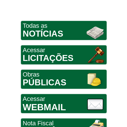
Todas as
NOTÍCIAS
Acessar
LICITAÇÕES
Obras
PÚBLICAS
Acessar
WEBMAIL
Nota Fiscal