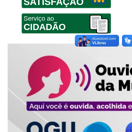
SATISFAÇÃO
Serviço ao
CIDADÃO