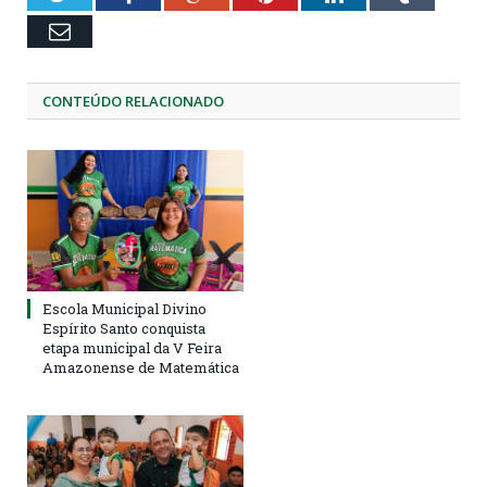
Email
CONTEÚDO RELACIONADO
Escola Municipal Divino
Espírito Santo conquista
etapa municipal da V Feira
Amazonense de Matemática