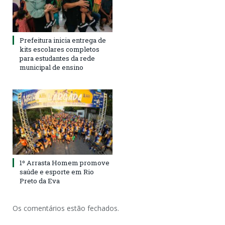
Prefeitura inicia entrega de
kits escolares completos
para estudantes da rede
municipal de ensino
1º Arrasta Homem promove
saúde e esporte em Rio
Preto da Eva
Os comentários estão fechados.