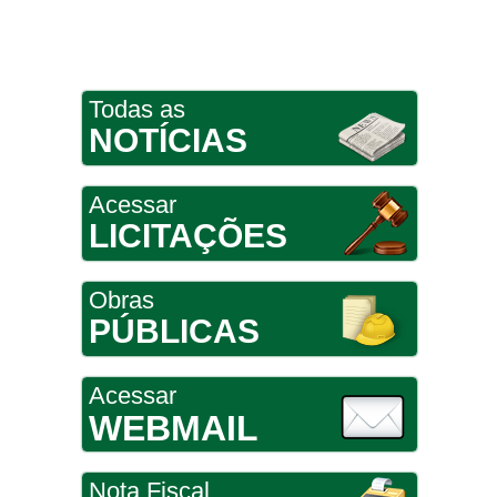
Todas as
NOTÍCIAS
Acessar
LICITAÇÕES
Obras
PÚBLICAS
Acessar
WEBMAIL
Nota Fiscal