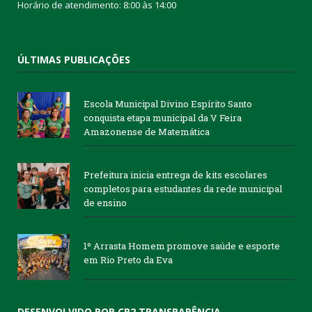
Horário de atendimento: 8:00 às 14:00
ÚLTIMAS PUBLICAÇÕES
Escola Municipal Divino Espírito Santo
conquista etapa municipal da V Feira
Amazonense de Matemática
Prefeitura inicia entrega de kits escolares
completos para estudantes da rede municipal
de ensino
1º Arrasta Homem promove saúde e esporte
em Rio Preto da Eva
DESENVOLVIDO POR CR2 TRANSPARÊNCIA