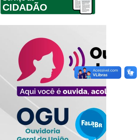
CIDADÃO