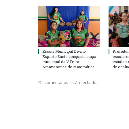
Escola Municipal Divino
Prefeitur
Espírito Santo conquista etapa
escolare
municipal da V Feira
estudant
Amazonense de Matemática
de ensin
Os comentários estão fechados.