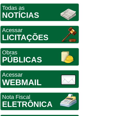
Todas as
NOTÍCIAS
Acessar
LICITAÇÕES
Obras
PÚBLICAS
Acessar
WEBMAIL
Nota Fiscal
ELETRÔNICA