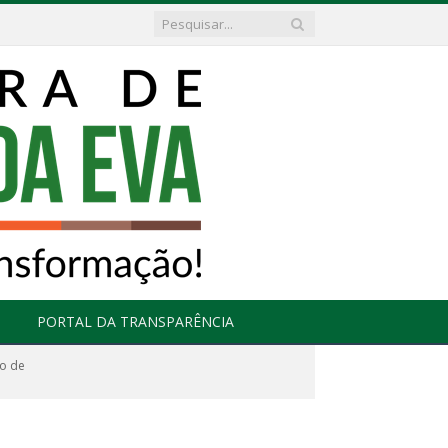
PORTAL DA TRANSPARÊNCIA
lo de