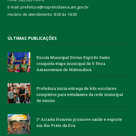
E-mail: prefeitura@riopretodaeva.am.gov.br
Horário de atendimento: 8:00 às 14:00
ÚLTIMAS PUBLICAÇÕES
Escola Municipal Divino Espírito Santo
conquista etapa municipal da V Feira
Amazonense de Matemática
Prefeitura inicia entrega de kits escolares
completos para estudantes da rede municipal
de ensino
1º Arrasta Homem promove saúde e esporte
em Rio Preto da Eva