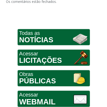
Os comentários estão fechados.
Todas as
NOTÍCIAS
Acessar
LICITAÇÕES
Obras
PÚBLICAS
Acessar
WEBMAIL