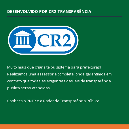
DESENVOLVIDO POR CR2 TRANSPARÊNCIA
Muito mais que
criar site
ou
sistema para prefeituras
!
Realizamos uma
assessoria
completa, onde garantimos em
contrato que todas as exigências das
leis de transparência
pública
serão atendidas.
Conheça o
PNTP
e o
Radar da Transparência Pública