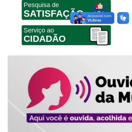
Pesquisa de
SATISFAÇÃO
Serviço ao
CIDADÃO