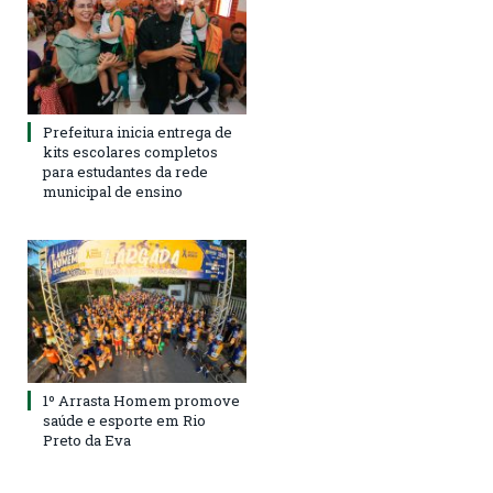
Prefeitura inicia entrega de
kits escolares completos
para estudantes da rede
municipal de ensino
1º Arrasta Homem promove
saúde e esporte em Rio
Preto da Eva