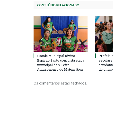
CONTEÚDO RELACIONADO
Escola Municipal Divino
Prefeitur
Espírito Santo conquista etapa
escolare
municipal da V Feira
estudant
Amazonense de Matemática
de ensin
Os comentários estão fechados.