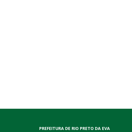
PREFEITURA DE RIO PRETO DA EVA