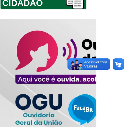
CIDADÃO