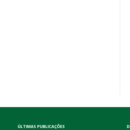
ÚLTIMAS PUBLICAÇÕES
D