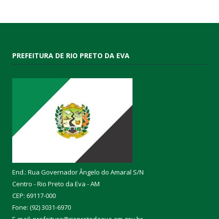
PREFEITURA DE RIO PRETO DA EVA
End.: Rua Governador Ângelo do Amaral S/N
Centro - Rio Preto da Eva - AM
CEP: 69117-000
Fone: (92) 3031-6970