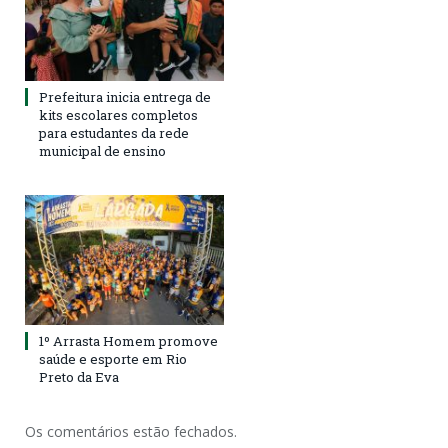
Prefeitura inicia entrega de
kits escolares completos
para estudantes da rede
municipal de ensino
1º Arrasta Homem promove
saúde e esporte em Rio
Preto da Eva
Os comentários estão fechados.