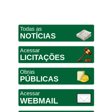
Todas as
NOTÍCIAS
Acessar
LICITAÇÕES
Obras
PÚBLICAS
Acessar
WEBMAIL