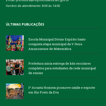
E-mail: prefeitura@riopretodaeva.am.gov.br
Horário de atendimento: 8:00 às 14:00
ÚLTIMAS PUBLICAÇÕES
Escola Municipal Divino Espírito Santo
conquista etapa municipal da V Feira
Amazonense de Matemática
Prefeitura inicia entrega de kits escolares
completos para estudantes da rede municipal
de ensino
1º Arrasta Homem promove saúde e esporte
em Rio Preto da Eva