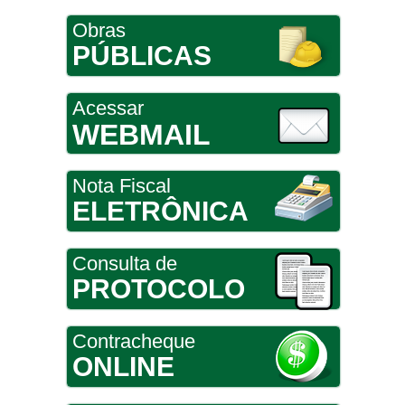
Obras
PÚBLICAS
Acessar
WEBMAIL
Nota Fiscal
ELETRÔNICA
Consulta de
PROTOCOLO
Contracheque
ONLINE