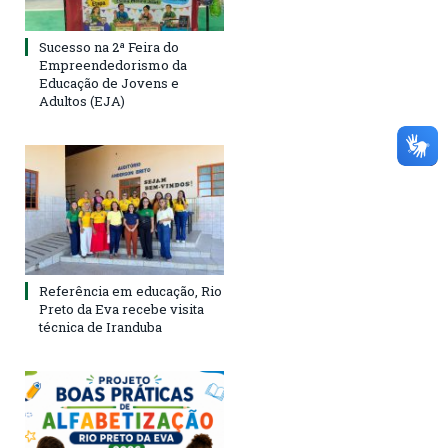
Sucesso na 2ª Feira do
Empreendedorismo da
Educação de Jovens e
Adultos (EJA)
Referência em educação, Rio
Preto da Eva recebe visita
técnica de Iranduba