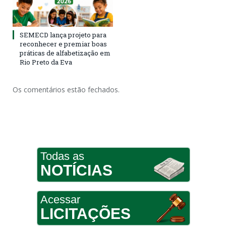
SEMECD lança projeto para
reconhecer e premiar boas
práticas de alfabetização em
Rio Preto da Eva
Os comentários estão fechados.
Todas as
NOTÍCIAS
Acessar
LICITAÇÕES