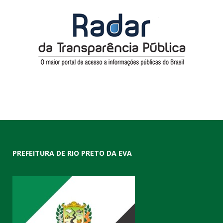
PREFEITURA DE RIO PRETO DA EVA