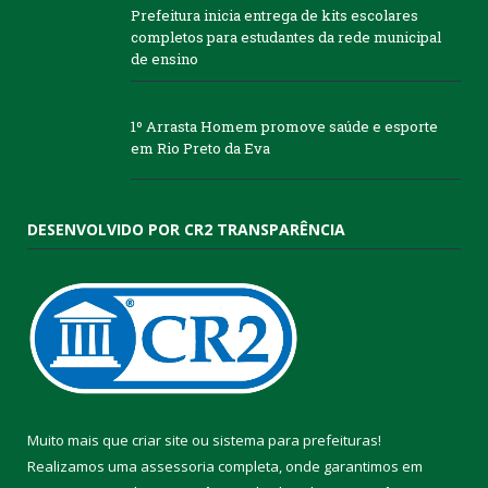
Prefeitura inicia entrega de kits escolares
completos para estudantes da rede municipal
de ensino
1º Arrasta Homem promove saúde e esporte
em Rio Preto da Eva
DESENVOLVIDO POR CR2 TRANSPARÊNCIA
Muito mais que
criar site
ou
sistema para prefeituras
!
Realizamos uma
assessoria
completa, onde garantimos em